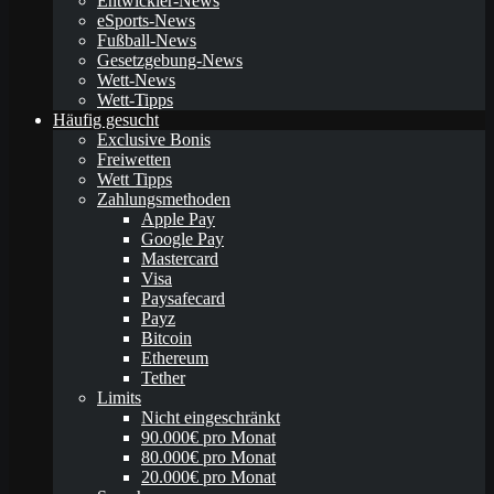
Entwickler-News
eSports-News
Fußball-News
Gesetzgebung-News
Wett-News
Wett-Tipps
Häufig gesucht
Exclusive Bonis
Freiwetten
Wett Tipps
Zahlungsmethoden
Apple Pay
Google Pay
Mastercard
Visa
Paysafecard
Payz
Bitcoin
Ethereum
Tether
Limits
Nicht eingeschränkt
90.000€ pro Monat
80.000€ pro Monat
20.000€ pro Monat