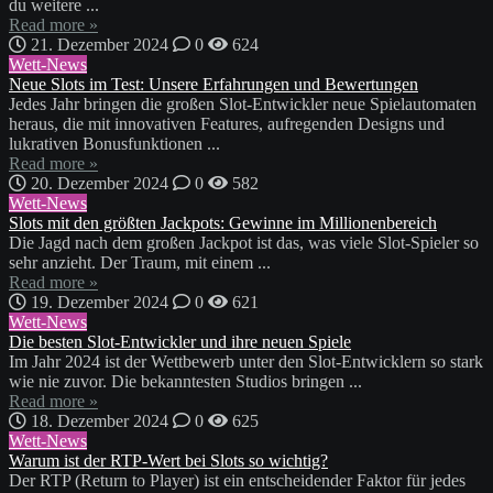
du weitere ...
Read more »
21. Dezember 2024
0
624
Wett-News
Neue Slots im Test: Unsere Erfahrungen und Bewertungen
Jedes Jahr bringen die großen Slot-Entwickler neue Spielautomaten
heraus, die mit innovativen Features, aufregenden Designs und
lukrativen Bonusfunktionen ...
Read more »
20. Dezember 2024
0
582
Wett-News
Slots mit den größten Jackpots: Gewinne im Millionenbereich
Die Jagd nach dem großen Jackpot ist das, was viele Slot-Spieler so
sehr anzieht. Der Traum, mit einem ...
Read more »
19. Dezember 2024
0
621
Wett-News
Die besten Slot-Entwickler und ihre neuen Spiele
Im Jahr 2024 ist der Wettbewerb unter den Slot-Entwicklern so stark
wie nie zuvor. Die bekanntesten Studios bringen ...
Read more »
18. Dezember 2024
0
625
Wett-News
Warum ist der RTP-Wert bei Slots so wichtig?
Der RTP (Return to Player) ist ein entscheidender Faktor für jedes