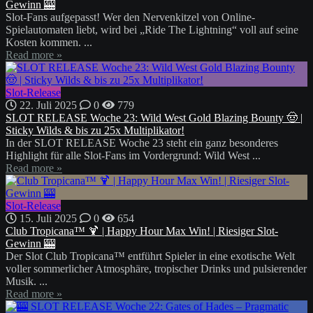
Gewinn 🎰
Slot-Fans aufgepasst! Wer den Nervenkitzel von Online-
Spielautomaten liebt, wird bei „Ride The Lightning“ voll auf seine
Kosten kommen. ...
Read more »
Slot-Release
22. Juli 2025
0
779
SLOT RELEASE Woche 23: Wild West Gold Blazing Bounty 🤠 |
Sticky Wilds & bis zu 25x Multiplikator!
In der SLOT RELEASE Woche 23 steht ein ganz besonderes
Highlight für alle Slot-Fans im Vordergrund: Wild West ...
Read more »
Slot-Release
15. Juli 2025
0
654
Club Tropicana™ 🍹 | Happy Hour Max Win! | Riesiger Slot-
Gewinn 🎰
Der Slot Club Tropicana™ entführt Spieler in eine exotische Welt
voller sommerlicher Atmosphäre, tropischer Drinks und pulsierender
Musik. ...
Read more »