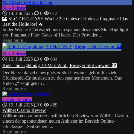
Slot-Release
14. Juli 2025
0
613
🎰 SLOT RELEASE Woche 22: Gates of Hades – Pragmatic Play
lässt die Hölle los! 🔥
In der Woche 22 erwartet uns ein spannendes neues Slot-Highlight
von Pragmatic Play: Gates of Hades. Der Provider ...
Read more »
Slot-Release
10. Juli 2025
0
644
Ride The Lightning ⚡ | Max Win! | Riesiger Slot-Gewinn 🎰
Der Nervenkitzel eines großen Slot-Gewinns gehört für viele
Glücksspiel-Enthusiasten zu den spannendsten Momenten. Das
Video „“ zeigt genau ...
Read more »
Casino-Review
10. Juli 2025
0
469
Willbet Casino Review
Willkommen zu unserer ausführlichen Review von WillBet Casino,
einem der spannendsten neuen Anbieter im Bereich Online-
Glücksspiel. Seit seinem ...
Read more »