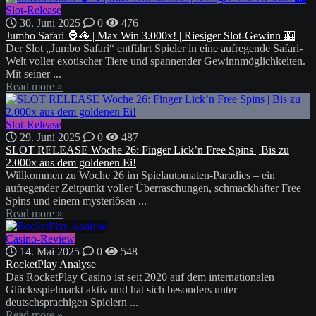
Slot-Release
30. Juni 2025
0
476
Jumbo Safari 🦍🦓 | Max Win 3.000x! | Riesiger Slot-Gewinn 🎰
Der Slot „Jumbo Safari“ entführt Spieler in eine aufregende Safari-
Welt voller exotischer Tiere und spannender Gewinnmöglichkeiten.
Mit seiner ...
Read more »
Slot-Release
29. Juni 2025
0
487
SLOT RELEASE Woche 26: Finger Lick’n Free Spins | Bis zu
2.000x aus dem goldenen Ei!
Willkommen zu Woche 26 im Spielautomaten-Paradies – ein
aufregender Zeitpunkt voller Überraschungen, schmackhafter Free
Spins und einem mysteriösen ...
Read more »
Casino-Review
14. Mai 2025
0
548
RocketPlay Analyse
Das RocketPlay Casino ist seit 2020 auf dem internationalen
Glücksspielmarkt aktiv und hat sich besonders unter
deutschsprachigen Spielern ...
Read more »