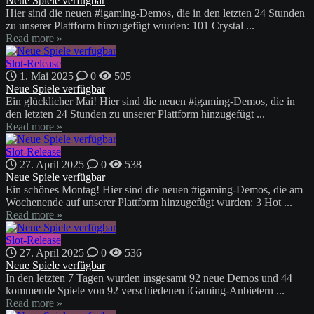
Neue Spiele verfügbar
Hier sind die neuen #igaming-Demos, die in den letzten 24 Stunden
zu unserer Plattform hinzugefügt wurden: 101 Crystal ...
Read more »
Slot-Release
1. Mai 2025
0
505
Neue Spiele verfügbar
Ein glücklicher Mai! Hier sind die neuen #igaming-Demos, die in
den letzten 24 Stunden zu unserer Plattform hinzugefügt ...
Read more »
Slot-Release
27. April 2025
0
538
Neue Spiele verfügbar
Ein schönes Montag! Hier sind die neuen #igaming-Demos, die am
Wochenende auf unserer Plattform hinzugefügt wurden: 3 Hot ...
Read more »
Slot-Release
27. April 2025
0
536
Neue Spiele verfügbar
In den letzten 7 Tagen wurden insgesamt 92 neue Demos und 44
kommende Spiele von 92 verschiedenen iGaming-Anbietern ...
Read more »