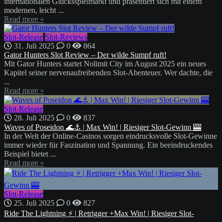
internationalen Glücksspielmarkt und präsentiert sich mit einem
modernen, leicht ...
Read more »
Slot-Release
Slot-Reviews
31. Juli 2025
0
864
Gator Hunters Slot Review – Der wilde Sumpf ruft!
Mit Gator Hunters startet Nolimit City im August 2025 ein neues
Kapitel seiner nervenaufreibenden Slot-Abenteuer. Wer dachte, die
...
Read more »
Slot-Release
28. Juli 2025
0
837
Waves of Poseidon 🌊⚓ | Max Win! | Riesiger Slot-Gewinn 🎰
In der Welt der Online-Casinos sorgen eindrucksvolle Slot-Gewinne
immer wieder für Faszination und Spannung. Ein beeindruckendes
Beispiel bietet ...
Read more »
Slot-Release
25. Juli 2025
0
827
Ride The Lightning ⚡ | Retrigger +Max Win! | Riesiger Slot-