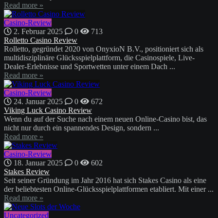
Read more »
Casino-Review
2. Februar 2025
0
713
Rolletto Casino Review
Rolletto, gegründet 2020 von OnyxioN B.V., positioniert sich als
multidisziplinäre Glücksspielplattform, die Casinospiele, Live-
Dealer-Erlebnisse und Sportwetten unter einem Dach ...
Read more »
Casino-Review
24. Januar 2025
0
672
Viking Luck Casino Review
Wenn du auf der Suche nach einem neuen Online-Casino bist, das
nicht nur durch ein spannendes Design, sondern ...
Read more »
Casino-Review
18. Januar 2025
0
602
Stakes Review
Seit seiner Gründung im Jahr 2016 hat sich Stakes Casino als eine
der beliebtesten Online-Glücksspielplattformen etabliert. Mit einer ...
Read more »
Uncategorized