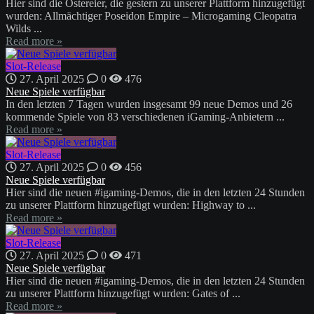
Hier sind die Ostereier, die gestern zu unserer Plattform hinzugefügt
wurden: Allmächtiger Poseidon Empire – Microgaming Cleopatra
Wilds ...
Read more »
Slot-Release
27. April 2025
0
476
Neue Spiele verfügbar
In den letzten 7 Tagen wurden insgesamt 99 neue Demos und 26
kommende Spiele von 83 verschiedenen iGaming-Anbietern ...
Read more »
Slot-Release
27. April 2025
0
456
Neue Spiele verfügbar
Hier sind die neuen #igaming-Demos, die in den letzten 24 Stunden
zu unserer Plattform hinzugefügt wurden: Highway to ...
Read more »
Slot-Release
27. April 2025
0
471
Neue Spiele verfügbar
Hier sind die neuen #igaming-Demos, die in den letzten 24 Stunden
zu unserer Plattform hinzugefügt wurden: Gates of ...
Read more »