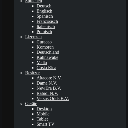
Sprachen
Deutsch
Englisch
Spanisch
Französisch
Italienisch
Polnisch
Lizenzen
Curacao
Komoren
Deutschland
Kahnawake
Malta
Costa Rica
Besitzer
Altacore N.V.
Dama N.V.
NewEra B.V.
Rabidi N.V.
Versus Odds B.V.
Geräte
Desktop
Mobile
Tablet
Smart TV