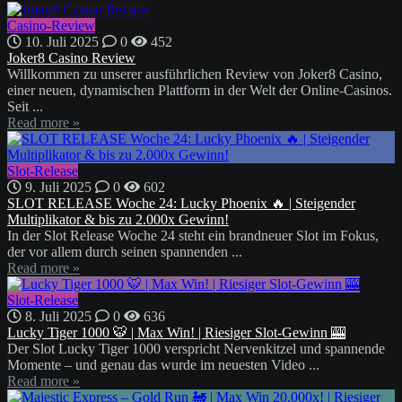
Casino-Review
10. Juli 2025
0
452
Joker8 Casino Review
Willkommen zu unserer ausführlichen Review von Joker8 Casino,
einer neuen, dynamischen Plattform in der Welt der Online-Casinos.
Seit ...
Read more »
Slot-Release
9. Juli 2025
0
602
SLOT RELEASE Woche 24: Lucky Phoenix 🔥 | Steigender
Multiplikator & bis zu 2.000x Gewinn!
In der Slot Release Woche 24 steht ein brandneuer Slot im Fokus,
der vor allem durch seinen spannenden ...
Read more »
Slot-Release
8. Juli 2025
0
636
Lucky Tiger 1000 🐯 | Max Win! | Riesiger Slot-Gewinn 🎰
Der Slot Lucky Tiger 1000 verspricht Nervenkitzel und spannende
Momente – und genau das wurde im neuesten Video ...
Read more »