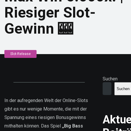
Riesiger Slot-
Gewinn 🎰
Slot-Release
Suchen
Suchen
In der aufregenden Welt der Online-Slots
gibt es nur wenige Momente, die mit der
Aktue
Spannung eines riesigen Bonusgewinns
mithalten können. Das Spiel
„Big Bass