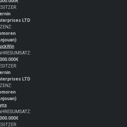
.000.000€
ESITZER:
ernin
nterprises LTD
IZENZ:
omoren
Anjouan)
uickWin
AHRESUMSATZ:
.000.000€
ESITZER:
ernin
nterprises LTD
IZENZ:
omoren
Anjouan)
yns
AHRESUMSATZ:
.000.000€
ESITZER: