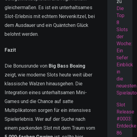
zu
gleichermaßen. Es ist ein unterhaltsames
Die
Top
Slot-Erlebnis mit echtem Nervenkitzel, bei
8
dem Ausdauer und ein Quäntchen Glück
Slots
belohnt werden.
der
Woche:
Fazit
Ein
tiefer
Einblick
Die Bonusrunde von
Big Bass Boxing
in
zeigt, wie moderne Slots heute weit über
die
klassische Walzen hinausgehen. Die
neuesten
Integration eines unterhaltsamen Mini-
Spielaut
Games und die Chance auf satte
Slot
Multiplikatoren sorgen für ein intensives
Release
#0003:
Spielerlebnis. Wer auf der Suche nach
Entdecke
einem packenden Slot mit dem Traum vom
86
5.000-fachen Gewinn
ist, sollte hier