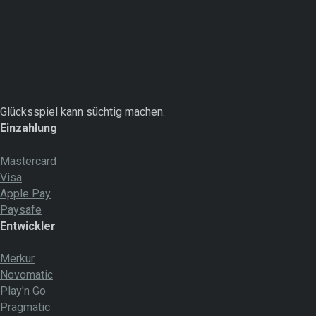
Glücksspiel kann süchtig machen.
Einzahlung
Mastercard
Visa
Apple Pay
Paysafe
Entwickler
Merkur
Novomatic
Play'n Go
Pragmatic