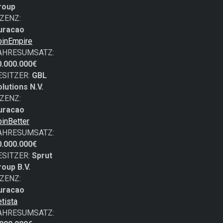
roup
IZENZ:
uracao
pinEmpire
AHRESUMSATZ:
0.000.000€
ESITZER:
GBL
lutions N.V.
IZENZ:
uracao
inBetter
AHRESUMSATZ:
0.000.000€
ESITZER:
Sprut
roup B.V.
IZENZ:
uracao
tista
AHRESUMSATZ: