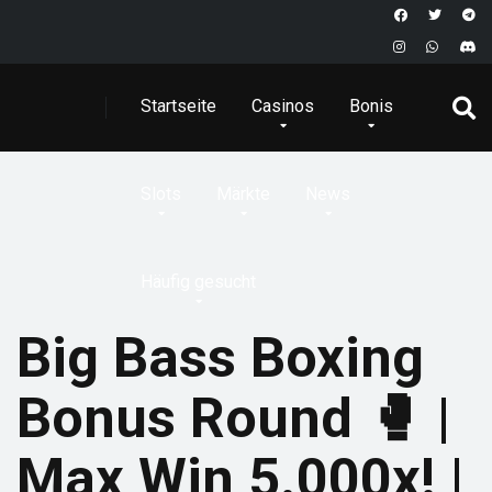
Startseite
Casinos
Bonis
Slots
Märkte
News
Häufig gesucht
Big Bass Boxing
Bonus Round 🥊 |
Max Win 5.000x! |