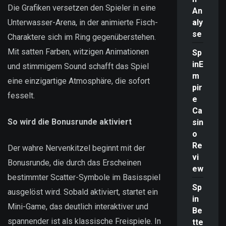
Die Grafiken versetzen den Spieler in eine
An
Unterwasser-Arena, in der animierte Fisch-
aly
se
Charaktere sich im Ring gegenüberstehen.
Mit satten Farben, witzigen Animationen
Sp
inE
und stimmigem Sound schafft das Spiel
m
eine einzigartige Atmosphäre, die sofort
pir
fesselt.
e
Ca
So wird die Bonusrunde aktiviert
sin
o
Re
Der wahre Nervenkitzel beginnt mit der
vi
Bonusrunde, die durch das Erscheinen
ew
bestimmter Scatter-Symbole im Basisspiel
Sp
ausgelöst wird. Sobald aktiviert, startet ein
in
Mini-Game, das deutlich interaktiver und
Be
spannender ist als klassische Freispiele. In
tte