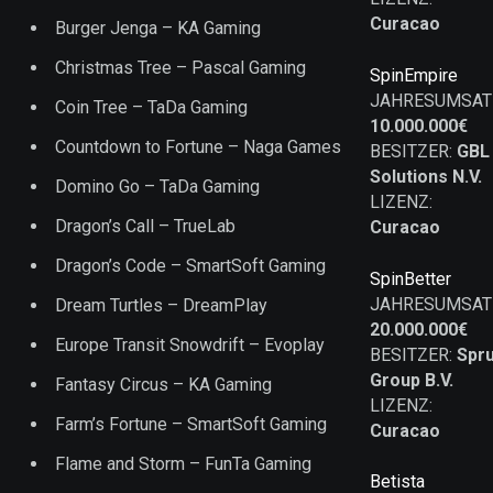
Curacao
Burger Jenga – KA Gaming
Christmas Tree – Pascal Gaming
SpinEmpire
JAHRESUMSAT
Coin Tree – TaDa Gaming
10.000.000€
Countdown to Fortune – Naga Games
BESITZER:
GBL
Solutions N.V.
Domino Go – TaDa Gaming
LIZENZ:
Dragon’s Call – TrueLab
Curacao
Dragon’s Code – SmartSoft Gaming
SpinBetter
JAHRESUMSAT
Dream Turtles – DreamPlay
20.000.000€
Europe Transit Snowdrift – Evoplay
BESITZER:
Spru
Group B.V.
Fantasy Circus – KA Gaming
LIZENZ:
Farm’s Fortune – SmartSoft Gaming
Curacao
Flame and Storm – FunTa Gaming
Betista