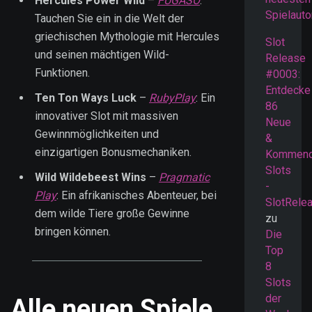
Hercules Power Wild
–
FUGASO
:
Spielaut
Tauchen Sie ein in die Welt der
griechischen Mythologie mit Hercules
Slot
und seinen mächtigen Wild-
Release
Funktionen.
#0003:
Entdecke
Ten Ton Ways Luck
–
RubyPlay
: Ein
86
innovativer Slot mit massiven
Neue
Gewinnmöglichkeiten und
&
einzigartigen Bonusmechaniken.
Kommen
Slots
Wild Wildebeest Wins
–
Pragmatic
-
Play
: Ein afrikanisches Abenteuer, bei
SlotRele
dem wilde Tiere große Gewinne
zu
bringen können.
Die
Top
8
Slots
der
Alle neuen Spiele