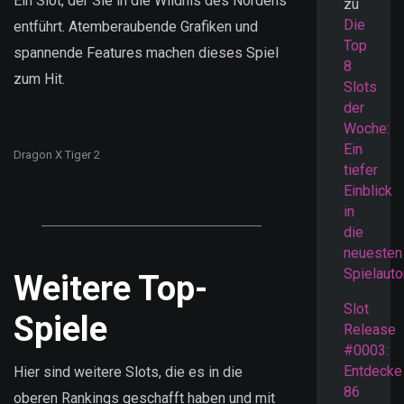
Ein Slot, der Sie in die Wildnis des Nordens
zu
Die
entführt. Atemberaubende Grafiken und
Top
spannende Features machen dieses Spiel
8
zum Hit.
Slots
der
Woche:
Ein
Dragon X Tiger 2
tiefer
Einblick
in
die
neuesten
Spielaut
Weitere Top-
Slot
Spiele
Release
#0003:
Entdecke
Hier sind weitere Slots, die es in die
86
oberen Rankings geschafft haben und mit