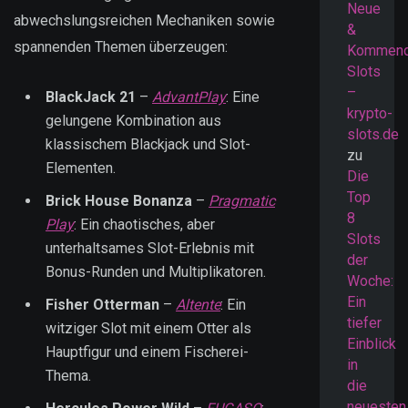
Neue
abwechslungsreichen Mechaniken sowie
&
spannenden Themen überzeugen:
Kommen
Slots
–
BlackJack 21
–
AdvantPlay
: Eine
krypto-
gelungene Kombination aus
slots.de
klassischem Blackjack und Slot-
zu
Elementen.
Die
Top
Brick House Bonanza
–
Pragmatic
8
Play
: Ein chaotisches, aber
Slots
unterhaltsames Slot-Erlebnis mit
der
Bonus-Runden und Multiplikatoren.
Woche:
Ein
Fisher Otterman
–
Altente
: Ein
tiefer
witziger Slot mit einem Otter als
Einblick
Hauptfigur und einem Fischerei-
in
Thema.
die
neuesten