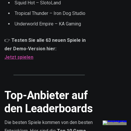
Squid Hot – SlotoLand
Tropical Thunder – Iron Dog Studio
Underworld Empire – KA Gaming
👉
Testen Sie alle 63 neuen Spiele in
der Demo-Version hier:
Jetzt spielen
Top-Anbieter auf
den Leaderboards
Die besten Spiele kommen von den besten
Entwicklern. Hier sind die
Top 10 Game