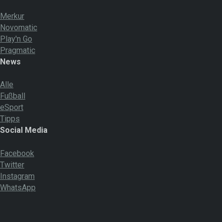
Merkur
Novomatic
Play'n Go
Pragmatic
News
Alle
Fußball
eSport
Tipps
Social Media
Facebook
Twitter
Instagram
WhatsApp