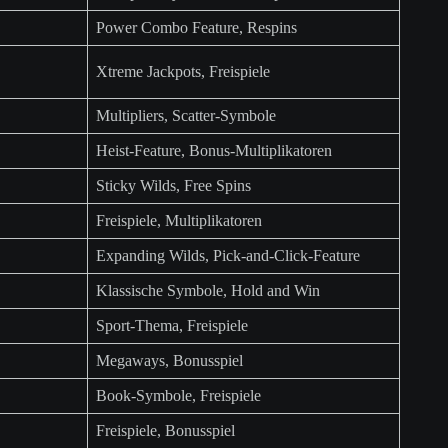
Power Combo Feature, Respins
Xtreme Jackpots, Freispiele
Multipliers, Scatter-Symbole
Heist-Feature, Bonus-Multiplikatoren
Sticky Wilds, Free Spins
Freispiele, Multiplikatoren
Expanding Wilds, Pick-and-Click-Feature
Klassische Symbole, Hold and Win
Sport-Thema, Freispiele
Megaways, Bonusspiel
Book-Symbole, Freispiele
Freispiele, Bonusspiel