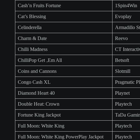
Cash’n Fruits Fortune
1Spin4Win
Cat’s Blessing
Evoplay
Celinderella
Armadillo S
Charm & Date
Reevo
Chilli Madness
CT Interacti
ChilliPop Get ‚Em All
Betsoft
Coins and Cannons
Slotmill
Congo Cash XL
Pragmatic P
Diamond Heart 40
Playnet
Double Heat: Crown
Playtech
Fortune King Jackpot
TaDa Gami
Full Moon: White King
Playtech
Full Moon: White King PowerPlay Jackpot
Playtech