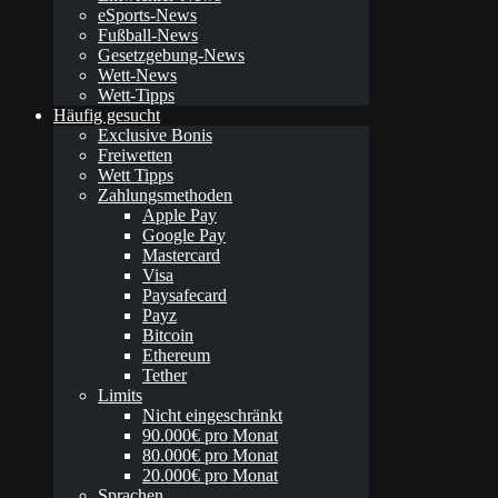
eSports-News
Fußball-News
Gesetzgebung-News
Wett-News
Wett-Tipps
Häufig gesucht
Exclusive Bonis
Freiwetten
Wett Tipps
Zahlungsmethoden
Apple Pay
Google Pay
Mastercard
Visa
Paysafecard
Payz
Bitcoin
Ethereum
Tether
Limits
Nicht eingeschränkt
90.000€ pro Monat
80.000€ pro Monat
20.000€ pro Monat
Sprachen