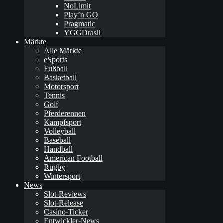
NoLimit
Play’n GO
Pragmatic
YGGDrasil
Märkte
Alle Märkte
eSports
Fußball
Basketball
Motorsport
Tennis
Golf
Pferderennen
Kampfsport
Volleyball
Baseball
Handball
American Football
Rugby
Wintersport
News
Slot-Reviews
Slot-Release
Casino-Ticker
Entwickler-News