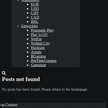
EUR
USD
CHF
CAD
BRL
Entwickler
Pragmatic Play
Play’n GO
NetEnt
Nolimit City
Hacksaw
Amatic
BGaming
BigTimeGaming
Gamomat
Posts not found
No posts has been found. Please return to the homepage.
Top Casinos