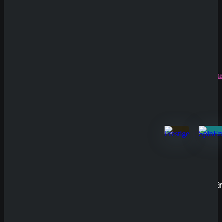
zu
Die
Top 8
Slots der
Woche:
Ein tiefer
Einblick
in die
neuesten
Spielautom
Neue Casinos
Prestige
SpinE