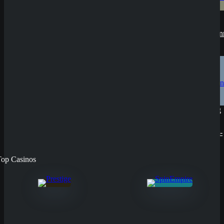
Waves of Poseidon
🌊⚓ | Max Win! |
Riesiger Slot-Gewin
🎰
28. Juli 2025
Ride The Lightning
⚡ | Retrigger +Max
Win! | Riesiger Slot-
Gewinn 🎰
25. Juli 2025
Top Casinos