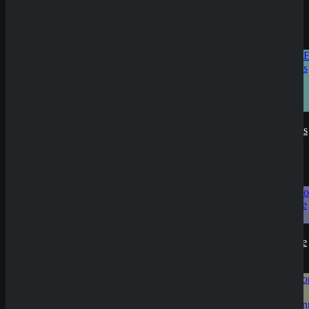
Aktuelles
SLOT RELEASE
Woche 24: Big Bass
Boxing Bonus
Round| 10x
Multiplikator!
2. August 2025
Gator Hunters Slot
Review – Der wilde
Sumpf ruft!
31. Juli 2025