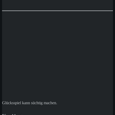
Glücksspiel kann süchtig machen.