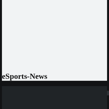
EUR
USD
CHF
CAD
BRL
Entwickler
Pragmatic Play
Play’n GO
NetEnt
Nolimit City
Hacksaw
Amatic
BGaming
BigTimeGaming
Gamomat
eSports-News
Suchen
Posts not found
No posts has been found. Please return to the
homepage.