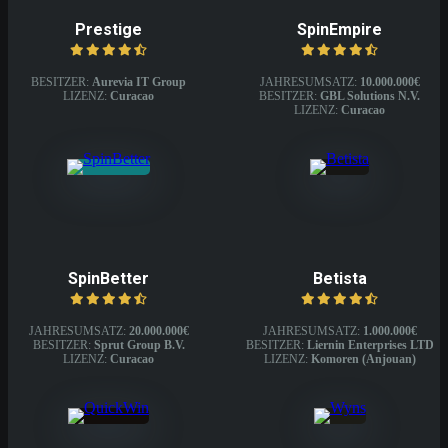
Prestige
SpinEmpire
BESITZER:
Aurevia IT Group
JAHRESUMSATZ:
10.000.000€
LIZENZ:
Curacao
BESITZER:
GBL Solutions N.V.
LIZENZ:
Curacao
SpinBetter
Betista
JAHRESUMSATZ:
20.000.000€
JAHRESUMSATZ:
1.000.000€
BESITZER:
Sprut Group B.V.
BESITZER:
Liernin Enterprises LTD
LIZENZ:
Curacao
LIZENZ:
Komoren (Anjouan)