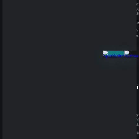
BESITZER:
JAHRES
Aurevia
10.000.0
IT
BESITZE
Group
GBL
LIZENZ:
Solution
Curacao
N.V.
LIZENZ:
Curacao
SpinBetter
Betist
JAHRESUMSATZ:
JAHRES
20.000.000€
1.000.00
BESITZER:
BESITZE
Sprut
Liernin
Group
Enterpri
B.V.
LTD