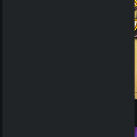
Demo spielen
Flock Me
NetEnt