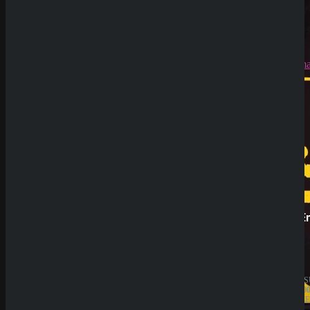
Woche:
Ein tiefer
Einblick
in die
neuesten
Spielautom
Neue Casinos
Prestige
SpinE
BESITZER:
JAHRES
Aurevia
10.000.0
IT
BESITZE
Group
GBL