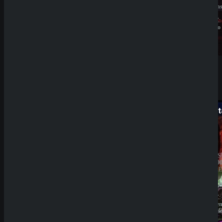
LIZENZ:
Solution
Curacao
N.V.
LIZENZ:
Curacao
Demo spielen
In & Out
NetEnt
SpinBetter
Betist
JAHRESUMSATZ:
JAHRES
20.000.000€
1.000.00
BESITZER:
BESITZE
Sprut
Liernin
Group
Enterpri
B.V.
LTD
LIZENZ:
LIZENZ:
Curacao
Komore
(Anjoua