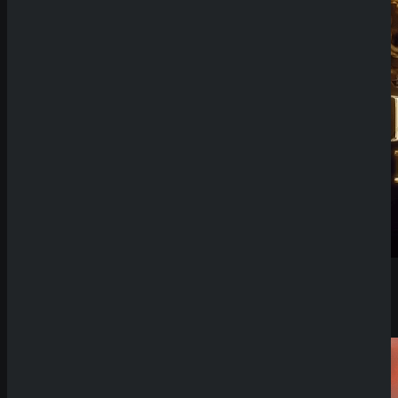
Demo spielen
Divine Fortune Gold
NetEnt