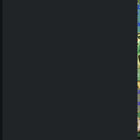
Aktuelles
SLOT RELEASE
Woche 24: Big Bass
Boxing Bonus
Round| 10x
Multiplikator!
2. August 2025
Gator Hunters Slot
Review – Der wilde
Sumpf ruft!
31. Juli 2025
Waves of Poseidon
🌊⚓ | Max Win! |
Riesiger Slot-Gewin
🎰
28. Juli 2025