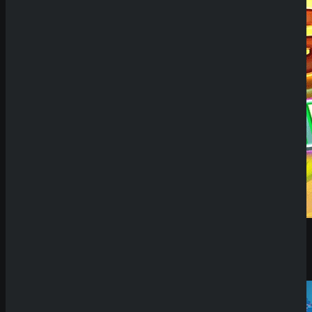
Demo spielen
Golden Egg Invaders
NetEnt