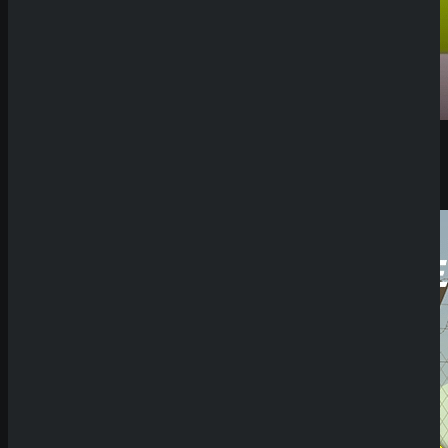
Demo spielen
Monopoly Money Line
NetEnt