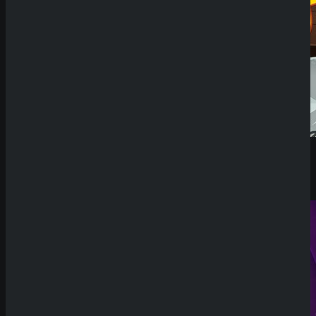
Demo spielen
Rabid Randy: Dark Trails
NetEnt