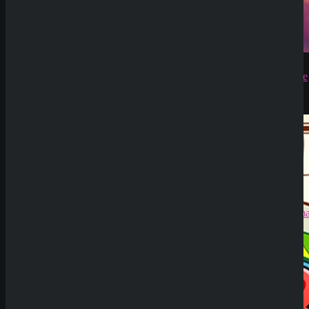
Slot
Release
#0003:
Entdecke
86 Neue
Demo spielen
&
Kommende
Spice
Slots –
demo-
NetEnt
slots.de
zu
Die Top 8
Slots der
Woche:
Ein tiefer
Einblick
in die
neuesten
Spielautom
Slot
Release
#0003:
Entdecke
86 Neue
&