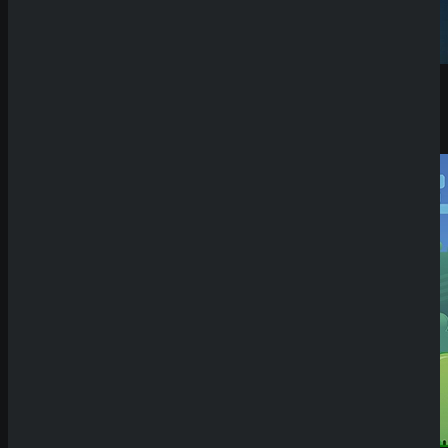
Demo spielen
Jack Hammer 4: Chasing the Dragon
NetEnt