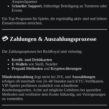
Ansprechpartner
Schneller Support
, frühzeitige Beteiligung an Turnieren oder
Events
Ein Top-Programm für Spieler, die regelmäßig aktiv sind und höhere
Einsatzvolumen erreichen.
💳
Zahlungen & Auszahlungsprozesse
Die Zahlungsoptionen bei RichRoyal sind vielseitig:
Kredit- und Debitkarten
E‑Wallets
wie Skrill, Neteller
Prepaid-Methoden
und
Kryptowährungen
Mindesteinzahlung
liegt meist bei 20 €, und
Auszahlungen
erfolgen oft innerhalb von 24–48 Stunden nach KYC-Verifikation.
VIP-Spieler profitieren zusätzlich von schnelleren
Bearbeitungszeiten. Achte auf mögliche Gebühren bei speziellen
Methoden und verifiziere dein Konto frühzeitig, um Verzögerungen
zu vermeiden.