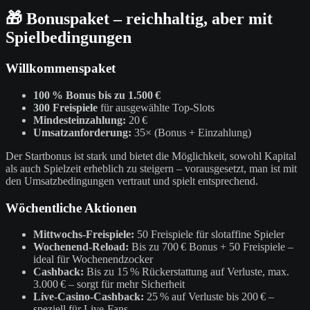
🎁
Bonuspaket – reichhaltig, aber mit
Spielbedingungen
Willkommenspaket
100 % Bonus bis zu 1.500 €
300 Freispiele
für ausgewählte Top-Slots
Mindesteinzahlung:
20 €
Umsatzanforderung:
35× (Bonus + Einzahlung)
Der Startbonus ist stark und bietet die Möglichkeit, sowohl Kapital
als auch Spielzeit erheblich zu steigern – vorausgesetzt, man ist mit
den Umsatzbedingungen vertraut und spielt entsprechend.
Wöchentliche Aktionen
Mittwochs-Freispiele:
50 Freispiele für slotaffine Spieler
Wochenend-Reload:
Bis zu 700 € Bonus + 50 Freispiele –
ideal für Wochenendzocker
Cashback:
Bis zu 15 % Rückerstattung auf Verluste, max.
3.000 € – sorgt für mehr Sicherheit
Live-Casino-Cashback:
25 % auf Verluste bis 200 € –
speziell für Live-Fans