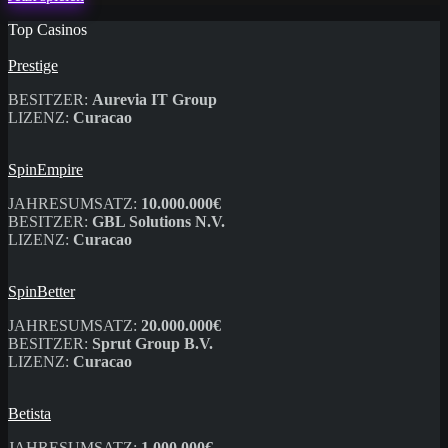
Top Casinos
Prestige
BESITZER:
Aurevia IT Group
LIZENZ:
Curacao
SpinEmpire
JAHRESUMSATZ:
10.000.000€
BESITZER:
GBL Solutions N.V.
LIZENZ:
Curacao
SpinBetter
JAHRESUMSATZ:
20.000.000€
BESITZER:
Sprut Group B.V.
LIZENZ:
Curacao
Betista
JAHRESUMSATZ:
1.000.000€