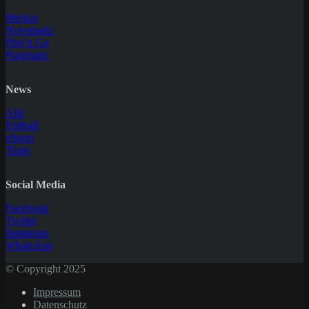
Merkur
Novomatic
Play'n Go
Pragmatic
News
Alle
Fußball
eSport
Tipps
Social Media
Facebook
Twitter
Instagram
WhatsApp
© Copyright 2025
Impressum
Datenschutz