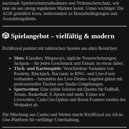
maximale Spielerschutzmaßnahmen und Verbraucherschutz, wie
man sie aus streng regulierten Märkten kennt. Umso wichtiger: Die
AGB gründlich lesen, insbesondere zu Bonusbedingungen und
Auszahlungslimits.
🎲
Spielangebot – vielfältig & modern
RichRoyal punktet mit zahlreichen Spielen aus allen Bereichen:
Slots:
Klassiker, Megaways, tägliche Neuerscheinungen,
Jackpots – für jeden Geschmack und Einsatz ist etwas dabei.
Tisch- und Kartenspiele:
Verschiedene Varianten von
Roulette, Blackjack, Baccarat, in RNG- und Live-Form
vorhanden – besonders das Live-Dealer-Angebot glänzt mit
professionellen Tischen aus Studio-Umgebungen.
Sportwetten:
Eine solide Sektion mit Quoten für Fußball,
Tennis, Basketball, E-Sports und mehr. Extras wie
Livewetten, Cash-Out-Option und Boost-Features runden das
Wettpaket ab.
Die Mischung aus Casino und Wetten macht RichRoyal zur All-in-
One-Plattform für vielfältige Unterhaltung.