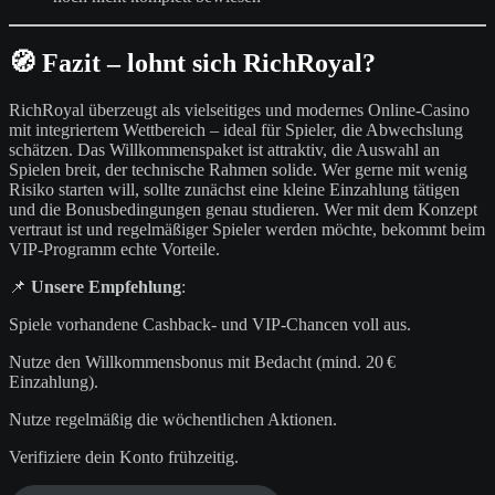
🧭
Fazit – lohnt sich RichRoyal?
RichRoyal überzeugt als vielseitiges und modernes Online-Casino
mit integriertem Wettbereich – ideal für Spieler, die Abwechslung
schätzen. Das Willkommenspaket ist attraktiv, die Auswahl an
Spielen breit, der technische Rahmen solide. Wer gerne mit wenig
Risiko starten will, sollte zunächst eine kleine Einzahlung tätigen
und die Bonusbedingungen genau studieren. Wer mit dem Konzept
vertraut ist und regelmäßiger Spieler werden möchte, bekommt beim
VIP-Programm echte Vorteile.
📌
Unsere Empfehlung
:
Spiele vorhandene Cashback- und VIP-Chancen voll aus.
Nutze den Willkommensbonus mit Bedacht (mind. 20 €
Einzahlung).
Nutze regelmäßig die wöchentlichen Aktionen.
Verifiziere dein Konto frühzeitig.