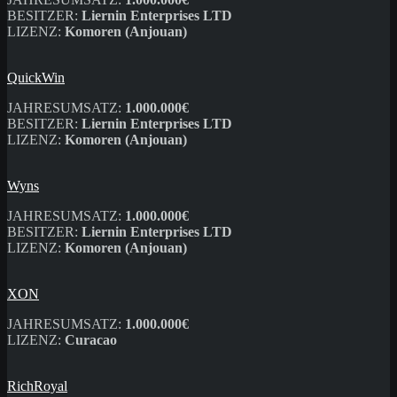
BESITZER:
Liernin Enterprises LTD
LIZENZ:
Komoren (Anjouan)
QuickWin
JAHRESUMSATZ:
1.000.000€
BESITZER:
Liernin Enterprises LTD
LIZENZ:
Komoren (Anjouan)
Wyns
JAHRESUMSATZ:
1.000.000€
BESITZER:
Liernin Enterprises LTD
LIZENZ:
Komoren (Anjouan)
XON
JAHRESUMSATZ:
1.000.000€
LIZENZ:
Curacao
RichRoyal