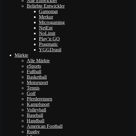
Alle Entwickler
Beliebte Entwickler
Gamomat
Merkur
Microgaming
NetEnt
NoLimit
Play’n GO
Pragmatic
YGGDrasil
Märkte
Alle Märkte
eSports
Fußball
Basketball
Motorsport
Tennis
Golf
Pferderennen
Kampfsport
Volleyball
Baseball
Handball
American Football
Rugby