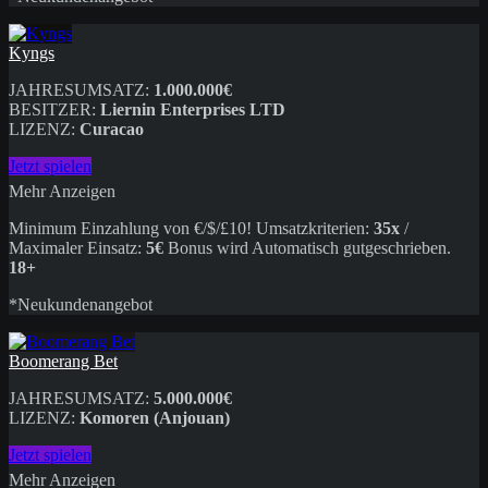
Kyngs
JAHRESUMSATZ:
1.000.000€
BESITZER:
Liernin Enterprises LTD
LIZENZ:
Curacao
Jetzt spielen
Mehr Anzeigen
Minimum Einzahlung von €/$/£10! Umsatzkriterien:
35x
/
Maximaler Einsatz:
5€
Bonus wird Automatisch gutgeschrieben.
18+
*Neukundenangebot
Boomerang Bet
JAHRESUMSATZ:
5.000.000€
LIZENZ:
Komoren (Anjouan)
Jetzt spielen
Mehr Anzeigen