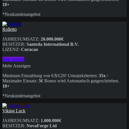
18+
*Neukundenangebot
Rolletto
JAHRESUMSATZ:
20.000.000€
BESITZER:
Santeda International B.V.
LIZENZ:
Curacao
Jetzt spielen
Mehr Anzeigen
Minimum Einzahlung von €/$/£20! Umsatzkriterien:
35x
/
Maximaler Einsatz:
5€
Bonus wird Automatisch gutgeschrieben.
18+
*Neukundenangebot
Viking Luck
JAHRESUMSATZ:
1.000.000€
BESITZER:
NovaForge Ltd