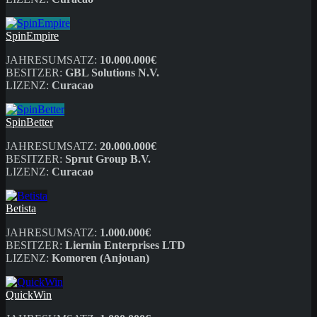
SpinEmpire
JAHRESUMSATZ:
10.000.000€
BESITZER:
GBL Solutions N.V.
LIZENZ:
Curacao
SpinBetter
JAHRESUMSATZ:
20.000.000€
BESITZER:
Sprut Group B.V.
LIZENZ:
Curacao
Betista
JAHRESUMSATZ:
1.000.000€
BESITZER:
Liernin Enterprises LTD
LIZENZ:
Komoren (Anjouan)
QuickWin