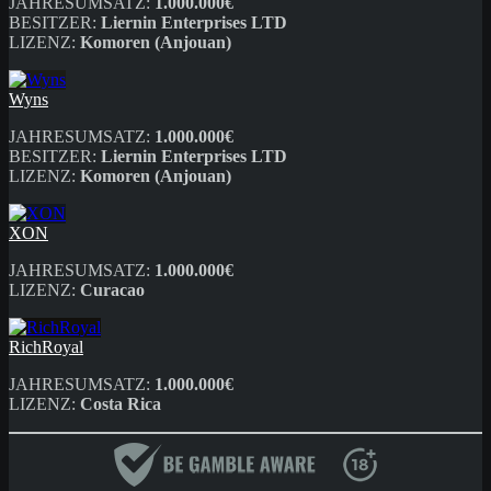
JAHRESUMSATZ:
1.000.000€
BESITZER:
Liernin Enterprises LTD
LIZENZ:
Komoren (Anjouan)
Wyns
JAHRESUMSATZ:
1.000.000€
BESITZER:
Liernin Enterprises LTD
LIZENZ:
Komoren (Anjouan)
XON
JAHRESUMSATZ:
1.000.000€
LIZENZ:
Curacao
RichRoyal
JAHRESUMSATZ:
1.000.000€
LIZENZ:
Costa Rica