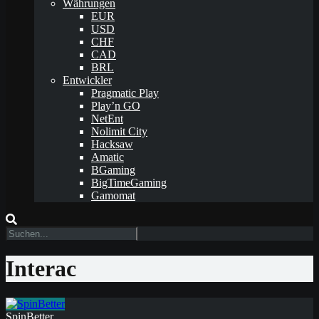
Währungen
EUR
USD
CHF
CAD
BRL
Entwickler
Pragmatic Play
Play’n GO
NetEnt
Nolimit City
Hacksaw
Amatic
BGaming
BigTimeGaming
Gamomat
Interac
SpinBetter