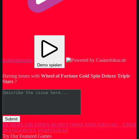
Echtgeldmodus
Demo spielen
Having issues with
Wheel of Fortune Gold Spin Deluxe Triple
Stars
?
Submit
SICHERE DIR EINEN BONUS OHNE EINZAHLUNG - ÜBER
20 ANGEBOTE VERFÜGBAR
Try Our Featured Games