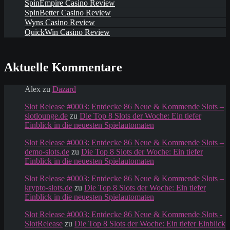
SpinEmpire Casino Review
SpinBetter Casino Review
Wyns Casino Review
QuickWin Casino Review
Aktuelle Kommentare
Alex
zu
Dazard
Slot Release #0003: Entdecke 86 Neue & Kommende Slots –
slotlounge.de
zu
Die Top 8 Slots der Woche: Ein tiefer
Einblick in die neuesten Spielautomaten
Slot Release #0003: Entdecke 86 Neue & Kommende Slots –
demo-slots.de
zu
Die Top 8 Slots der Woche: Ein tiefer
Einblick in die neuesten Spielautomaten
Slot Release #0003: Entdecke 86 Neue & Kommende Slots –
krypto-slots.de
zu
Die Top 8 Slots der Woche: Ein tiefer
Einblick in die neuesten Spielautomaten
Slot Release #0003: Entdecke 86 Neue & Kommende Slots -
SlotRelease
zu
Die Top 8 Slots der Woche: Ein tiefer Einblick