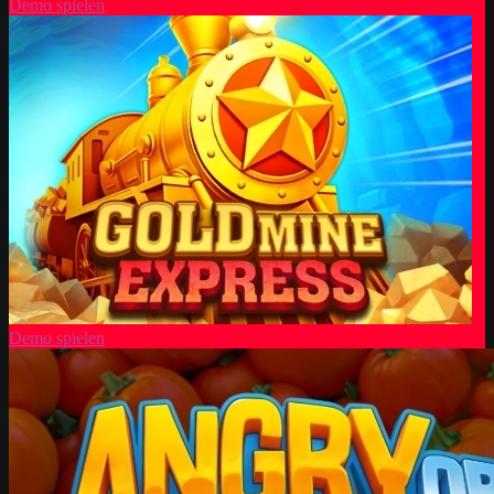
Demo spielen
Demo spielen