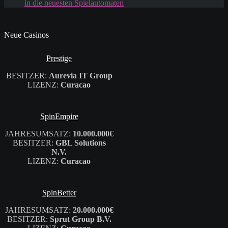
in die neuesten Spielautomaten
Neue Casinos
Prestige
BESITZER:
Aurevia IT Group
LIZENZ:
Curacao
SpinEmpire
JAHRESUMSATZ:
10.000.000€
BESITZER:
GBL Solutions
N.V.
LIZENZ:
Curacao
SpinBetter
JAHRESUMSATZ:
20.000.000€
BESITZER:
Sprut Group B.V.