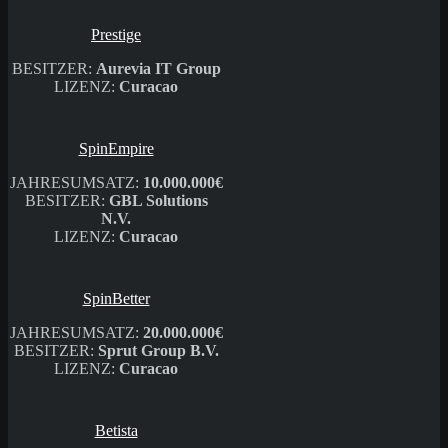
Prestige
BESITZER:
Aurevia IT Group
LIZENZ:
Curacao
SpinEmpire
JAHRESUMSATZ:
10.000.000€
BESITZER:
GBL Solutions
N.V.
LIZENZ:
Curacao
SpinBetter
JAHRESUMSATZ:
20.000.000€
BESITZER:
Sprut Group B.V.
LIZENZ:
Curacao
Betista