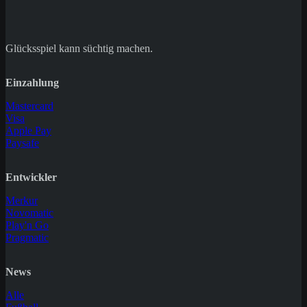
Glücksspiel kann süchtig machen.
Einzahlung
Mastercard
Visa
Apple Pay
Paysafe
Entwickler
Merkur
Novomatic
Play'n Go
Pragmatic
News
Alle