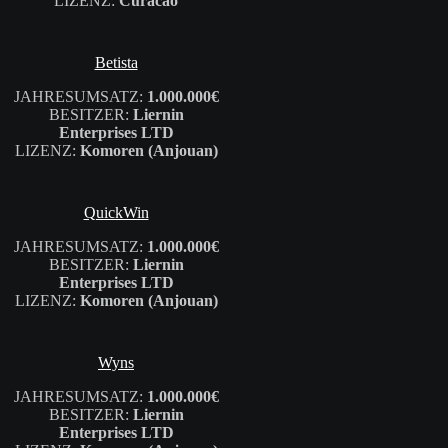
LIZENZ:
Curacao
Betista
JAHRESUMSATZ:
1.000.000€
BESITZER:
Liernin
Enterprises LTD
LIZENZ:
Komoren (Anjouan)
QuickWin
JAHRESUMSATZ:
1.000.000€
BESITZER:
Liernin
Enterprises LTD
LIZENZ:
Komoren (Anjouan)
Wyns
JAHRESUMSATZ:
1.000.000€
BESITZER:
Liernin
Enterprises LTD