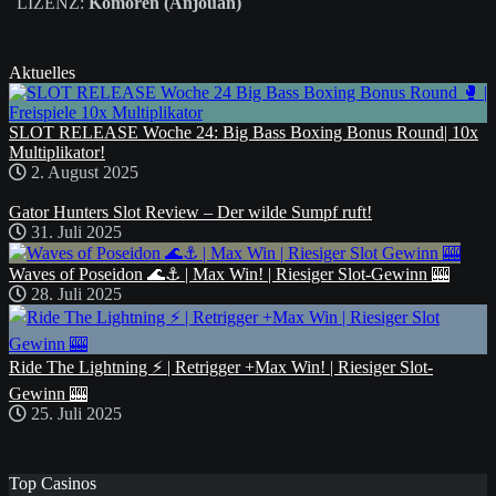
LIZENZ:
Komoren (Anjouan)
Aktuelles
SLOT RELEASE Woche 24: Big Bass Boxing Bonus Round| 10x
Multiplikator!
2. August 2025
Gator Hunters Slot Review – Der wilde Sumpf ruft!
31. Juli 2025
Waves of Poseidon 🌊⚓ | Max Win! | Riesiger Slot-Gewinn 🎰
28. Juli 2025
Ride The Lightning ⚡ | Retrigger +Max Win! | Riesiger Slot-
Gewinn 🎰
25. Juli 2025
Top Casinos