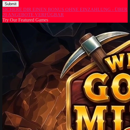
Submit
SICHERE DIR EINEN BONUS OHNE EINZAHLUNG - ÜBER
20 ANGEBOTE VERFÜGBAR
Try Our Featured Games