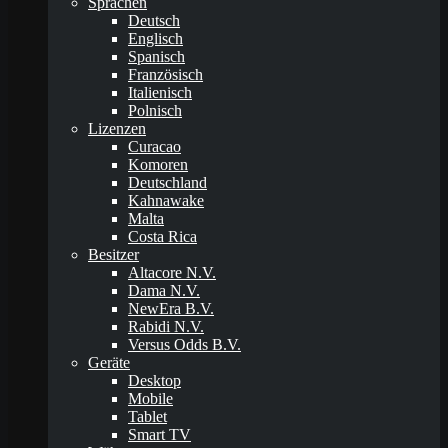
Sprachen
Deutsch
Englisch
Spanisch
Französisch
Italienisch
Polnisch
Lizenzen
Curacao
Komoren
Deutschland
Kahnawake
Malta
Costa Rica
Besitzer
Altacore N.V.
Dama N.V.
NewEra B.V.
Rabidi N.V.
Versus Odds B.V.
Geräte
Desktop
Mobile
Tablet
Smart TV