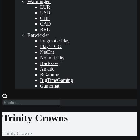
Währungen
EUR
USD
CHF
CAD
BRL
Entwickler
Pragmatic Play
Play’n GO
NetEnt
Nolimit City
Hacksaw
Amatic
BGaming
BigTimeGaming
Gamomat
Trinity Crowns
Trinity Crowns