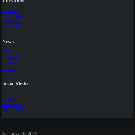
Entwickler
Merkur
Novomatic
Play'n Go
Pragmatic
News
Alle
Fußball
eSport
Tipps
Social Media
Facebook
Twitter
Instagram
WhatsApp
© Copyright 2025