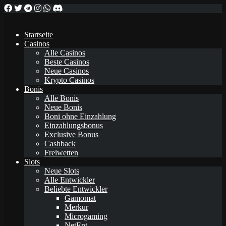
Startseite
Casinos
Alle Casinos
Beste Casinos
Neue Casinos
Krypto Casinos
Bonis
Alle Bonis
Neue Bonis
Boni ohne Einzahlung
Einzahlungsbonus
Exclusive Bonus
Cashback
Freiwetten
Slots
Neue Slots
Alle Entwickler
Beliebte Entwickler
Gamomat
Merkur
Microgaming
NetEnt