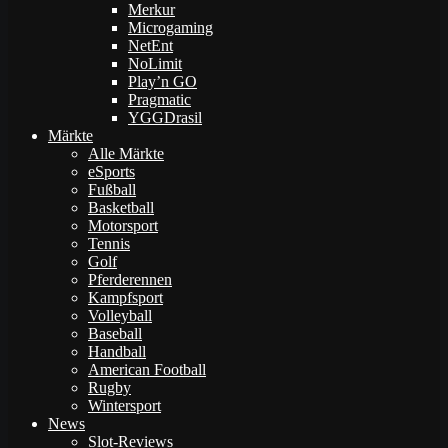
Merkur
Microgaming
NetEnt
NoLimit
Play’n GO
Pragmatic
YGGDrasil
Märkte
Alle Märkte
eSports
Fußball
Basketball
Motorsport
Tennis
Golf
Pferderennen
Kampfsport
Volleyball
Baseball
Handball
American Football
Rugby
Wintersport
News
Slot-Reviews