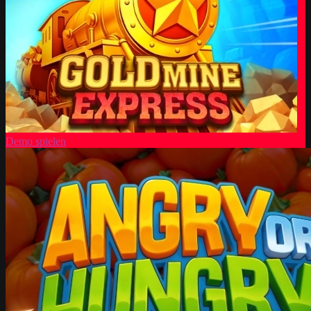
Demo spielen