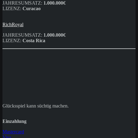
JAHRESUMSATZ:
1.000.000€
LIZENZ:
Curacao
RichRoyal
JAHRESUMSATZ:
1.000.000€
LIZENZ:
Costa Rica
Glücksspiel kann süchtig machen.
Einzahlung
Mastercard
Visa