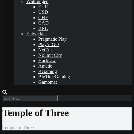
Währungen
EUR
USD
CHF
CAD
BRL
Entwickler
Pragmatic Play
Play’n GO
NetEnt
Nolimit City
Hacksaw
Amatic
BGaming
BigTimeGaming
Gamomat
Temple of Three
Temple of Three