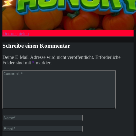
Demo spielen
Schreibe einen Kommentar
Deine E-Mail-Adresse wird nicht veröffentlicht.
Erforderliche
Felder sind mit
*
markiert