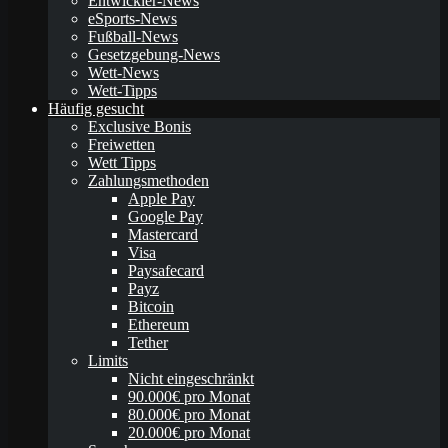
Entwickler-News
eSports-News
Fußball-News
Gesetzgebung-News
Wett-News
Wett-Tipps
Häufig gesucht
Exclusive Bonis
Freiwetten
Wett Tipps
Zahlungsmethoden
Apple Pay
Google Pay
Mastercard
Visa
Paysafecard
Payz
Bitcoin
Ethereum
Tether
Limits
Nicht eingeschränkt
90.000€ pro Monat
80.000€ pro Monat
20.000€ pro Monat