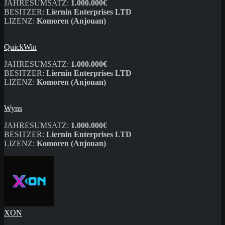
JAHRESUMSATZ:
1.000.000€
BESITZER:
Liernin Enterprises LTD
LIZENZ:
Komoren (Anjouan)
QuickWin
JAHRESUMSATZ:
1.000.000€
BESITZER:
Liernin Enterprises LTD
LIZENZ:
Komoren (Anjouan)
Wyns
JAHRESUMSATZ:
1.000.000€
BESITZER:
Liernin Enterprises LTD
LIZENZ:
Komoren (Anjouan)
XON