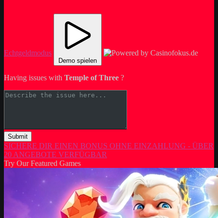
Echtgeldmodus
Demo spielen
Having issues with
Temple of Three
?
Submit
SICHERE DIR EINEN BONUS OHNE EINZAHLUNG - ÜBER
20 ANGEBOTE VERFÜGBAR
Try Our Featured Games