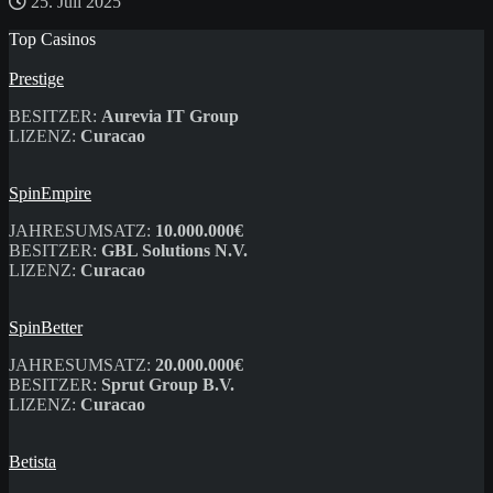
25. Juli 2025
Top Casinos
Prestige
BESITZER:
Aurevia IT Group
LIZENZ:
Curacao
SpinEmpire
JAHRESUMSATZ:
10.000.000€
BESITZER:
GBL Solutions N.V.
LIZENZ:
Curacao
SpinBetter
JAHRESUMSATZ:
20.000.000€
BESITZER:
Sprut Group B.V.
LIZENZ:
Curacao
Betista