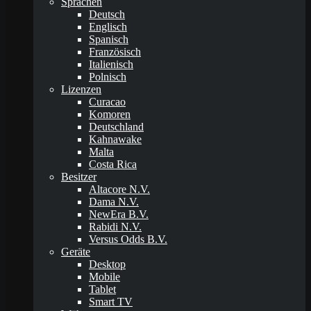
Sprachen
Deutsch
Englisch
Spanisch
Französisch
Italienisch
Polnisch
Lizenzen
Curacao
Komoren
Deutschland
Kahnawake
Malta
Costa Rica
Besitzer
Altacore N.V.
Dama N.V.
NewEra B.V.
Rabidi N.V.
Versus Odds B.V.
Geräte
Desktop
Mobile
Tablet
Smart TV