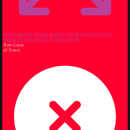
SICHERE DIR EINEN BONUS OHNE EINZAHLUNG -
ÜBER 20 ANGEBOTE VERFÜGBAR
Rate Game
(
0
Votes)