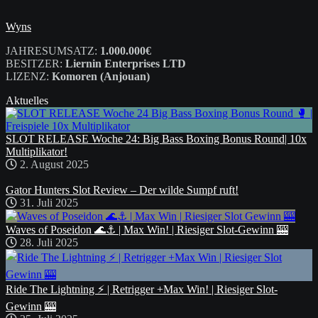
Wyns
JAHRESUMSATZ:
1.000.000€
BESITZER:
Liernin Enterprises LTD
LIZENZ:
Komoren (Anjouan)
Aktuelles
SLOT RELEASE Woche 24: Big Bass Boxing Bonus Round| 10x
Multiplikator!
2. August 2025
Gator Hunters Slot Review – Der wilde Sumpf ruft!
31. Juli 2025
Waves of Poseidon 🌊⚓ | Max Win! | Riesiger Slot-Gewinn 🎰
28. Juli 2025
Ride The Lightning ⚡ | Retrigger +Max Win! | Riesiger Slot-
Gewinn 🎰