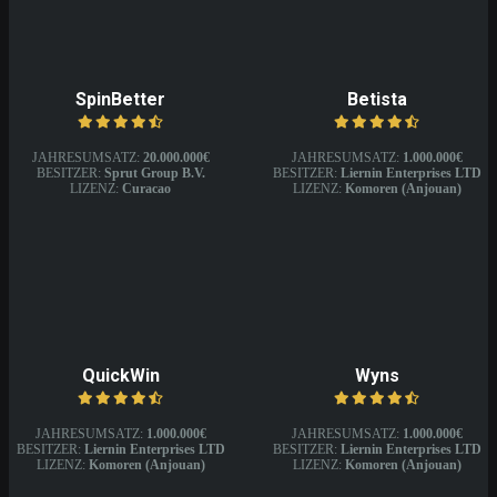
SpinBetter
Betista
JAHRESUMSATZ:
20.000.000€
JAHRESUMSATZ:
1.000.000€
BESITZER:
Sprut Group B.V.
BESITZER:
Liernin Enterprises LTD
LIZENZ:
Curacao
LIZENZ:
Komoren (Anjouan)
QuickWin
Wyns
JAHRESUMSATZ:
1.000.000€
JAHRESUMSATZ:
1.000.000€
BESITZER:
Liernin Enterprises LTD
BESITZER:
Liernin Enterprises LTD
LIZENZ:
Komoren (Anjouan)
LIZENZ:
Komoren (Anjouan)