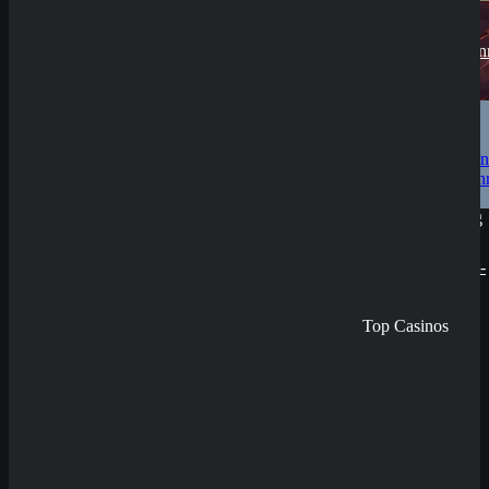
Waves of Poseidon
🌊⚓ | Max Win! |
Riesiger Slot-Gewin
🎰
28. Juli 2025
Demo spielen
Schreibe einen Kommentar
Ride The Lightning
⚡ | Retrigger +Max
Deine E-Mail-Adresse wird nicht veröffentlicht.
Win! | Riesiger Slot-
Erforderliche Felder sind mit
*
markiert
Gewinn 🎰
25. Juli 2025
Top Casinos