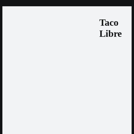
Startseite
Taco
Casinos
Alle Casinos
Libre
Beste Casinos
Neue Casinos
Krypto Casinos
Bonis
Alle Bonis
Neue Bonis
Boni ohne Einzahlung
Einzahlungsbonus
Exclusive Bonus
Cashback
Freiwetten
Slots
Neue Slots
Alle Entwickler
Beliebte Entwickler
Gamomat
Merkur
Microgaming
NetEnt