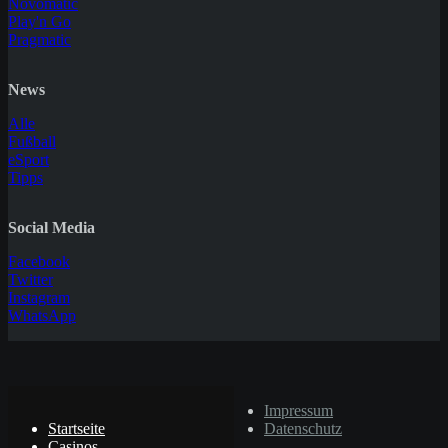
Novomatic
Play'n Go
Pragmatic
News
Alle
Fußball
eSport
Tipps
Social Media
Facebook
Twitter
Instagram
WhatsApp
© Copyright 2025
Impressum
Startseite
Datenschutz
Casinos