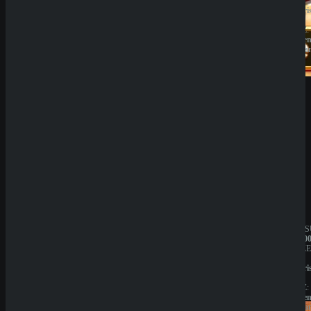
Sprut
Liernin
Group
Enterpri
B.V.
LTD
LIZENZ:
LIZENZ:
Curacao
Komore
(Anjoua
Demo spielen
QuickWin
Wyns
JAHRESUMSATZ:
JAHRES
1.000.000€
1.000.00
BESITZER:
BESITZE
Liernin
Liernin
Enterprises
Enterpri
LTD
LTD
LIZENZ:
LIZENZ:
Demo spielen
Komoren
Komore
(Anjouan)
(Anjoua