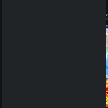
Submit
BESITZER:
JAHRES
SICHERE DIR EINEN BONUS OHNE
Aurevia
10.000.0
EINZAHLUNG - ÜBER 20 ANGEBOTE
IT
BESITZE
VERFÜGBAR
Group
GBL
LIZENZ:
Solution
Try Our Featured Games
Curacao
N.V.
LIZENZ:
Curacao
SpinBetter
Betist
JAHRESUMSATZ:
JAHRES
20.000.000€
1.000.00
BESITZER:
BESITZE