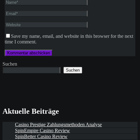
Save my name, email, and website in this browser for the next
time I comment.
Suchen
Suchen
Aktuelle Beiträge
Casino Prestige Zahlungsmethoden Analyse
SpinEmpire Casino Review
SpinBetter Casino Review