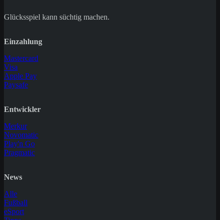
Glücksspiel kann süchtig machen.
Einzahlung
Mastercard
Visa
Apple Pay
Paysafe
Entwickler
Merkur
Novomatic
Play'n Go
Pragmatic
News
Alle
Fußball
eSport