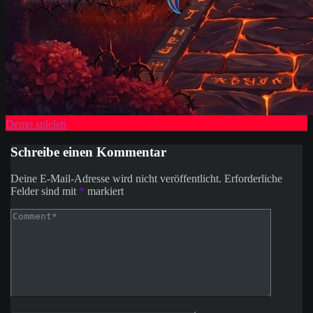
Demo spielen
Schreibe einen Kommentar
Deine E-Mail-Adresse wird nicht veröffentlicht.
Erforderliche
Felder sind mit
*
markiert