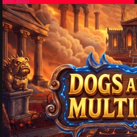
Demo spielen