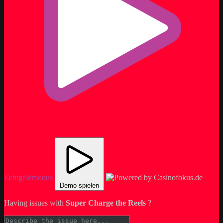
Echtgeldmodus
Demo spielen
Having issues with
Super Charge the Reels
?