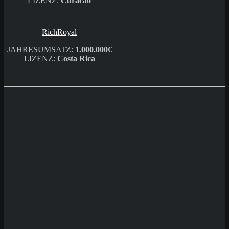
LIZENZ:
Curacao
RichRoyal
JAHRESUMSATZ:
1.000.000€
LIZENZ:
Costa Rica