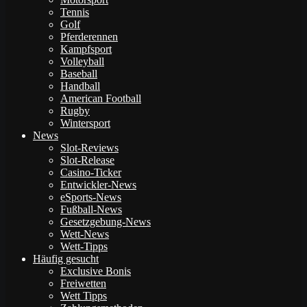
Tennis
Golf
Pferderennen
Kampfsport
Volleyball
Baseball
Handball
American Football
Rugby
Wintersport
News
Slot-Reviews
Slot-Release
Casino-Ticker
Entwickler-News
eSports-News
Fußball-News
Gesetzgebung-News
Wett-News
Wett-Tipps
Häufig gesucht
Exclusive Bonis
Freiwetten
Wett Tipps