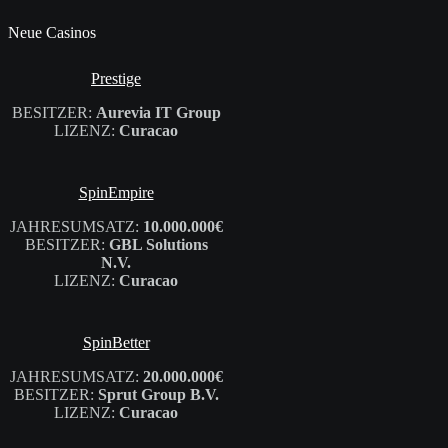
Neue Casinos
Prestige
BESITZER:
Aurevia IT Group
LIZENZ:
Curacao
SpinEmpire
JAHRESUMSATZ:
10.000.000€
BESITZER:
GBL Solutions
N.V.
LIZENZ:
Curacao
SpinBetter
JAHRESUMSATZ:
20.000.000€
BESITZER:
Sprut Group B.V.
LIZENZ:
Curacao