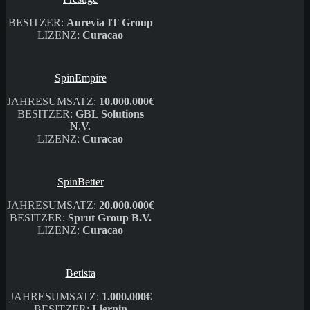
BESITZER:
Aurevia IT Group
LIZENZ:
Curacao
SpinEmpire
JAHRESUMSATZ:
10.000.000€
BESITZER:
GBL Solutions
N.V.
LIZENZ:
Curacao
SpinBetter
JAHRESUMSATZ:
20.000.000€
BESITZER:
Sprut Group B.V.
LIZENZ:
Curacao
Betista
JAHRESUMSATZ:
1.000.000€
BESITZER:
Liernin