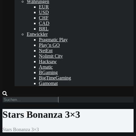
Währungen
EUR
USD
CHF
CAD
BRL
Entwickler
Pragmatic Play
Play’n GO
NetEnt
Nolimit City
Hacksaw
Amatic
BGaming
BigTimeGaming
Gamomat
Stars Bonanza 3×3
Stars Bonanza 3×3