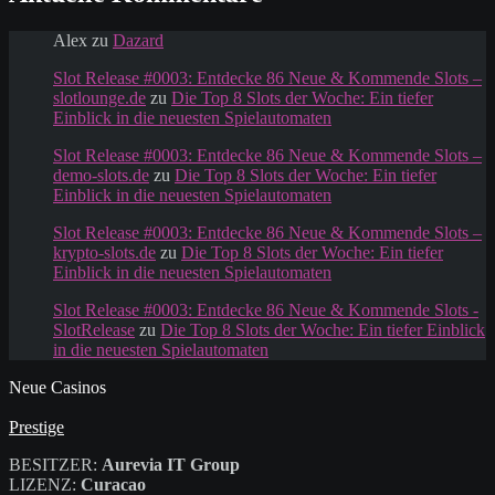
Alex
zu
Dazard
Slot Release #0003: Entdecke 86 Neue & Kommende Slots –
slotlounge.de
zu
Die Top 8 Slots der Woche: Ein tiefer
Einblick in die neuesten Spielautomaten
Slot Release #0003: Entdecke 86 Neue & Kommende Slots –
demo-slots.de
zu
Die Top 8 Slots der Woche: Ein tiefer
Einblick in die neuesten Spielautomaten
Slot Release #0003: Entdecke 86 Neue & Kommende Slots –
krypto-slots.de
zu
Die Top 8 Slots der Woche: Ein tiefer
Einblick in die neuesten Spielautomaten
Slot Release #0003: Entdecke 86 Neue & Kommende Slots -
SlotRelease
zu
Die Top 8 Slots der Woche: Ein tiefer Einblick
in die neuesten Spielautomaten
Neue Casinos
Prestige
BESITZER:
Aurevia IT Group
LIZENZ:
Curacao