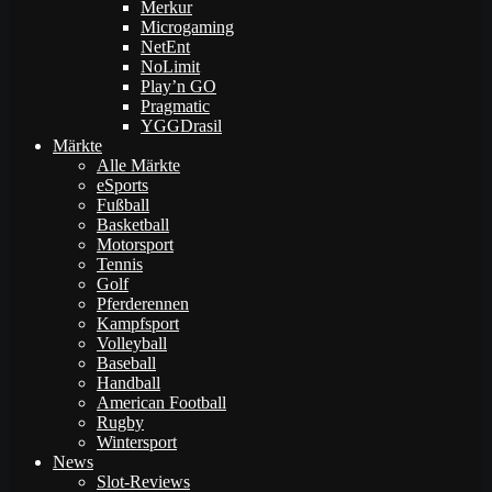
Merkur
Microgaming
NetEnt
NoLimit
Play’n GO
Pragmatic
YGGDrasil
Märkte
Alle Märkte
eSports
Fußball
Basketball
Motorsport
Tennis
Golf
Pferderennen
Kampfsport
Volleyball
Baseball
Handball
American Football
Rugby
Wintersport
News
Slot-Reviews