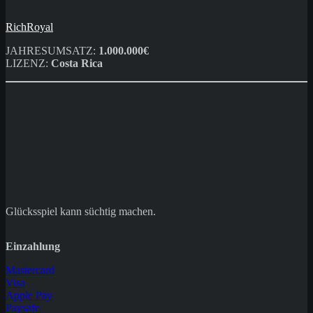
RichRoyal
JAHRESUMSATZ:
1.000.000€
LIZENZ:
Costa Rica
Glücksspiel kann süchtig machen.
Einzahlung
Mastercard
Visa
Apple Pay
Paysafe