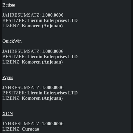
Betista
JAHRESUMSATZ:
1.000.000€
BESITZER:
Liernin Enterprises LTD
LIZENZ:
Komoren (Anjouan)
QuickWin
JAHRESUMSATZ:
1.000.000€
BESITZER:
Liernin Enterprises LTD
LIZENZ:
Komoren (Anjouan)
Wyns
JAHRESUMSATZ:
1.000.000€
BESITZER:
Liernin Enterprises LTD
LIZENZ:
Komoren (Anjouan)
XON
JAHRESUMSATZ:
1.000.000€
LIZENZ:
Curacao