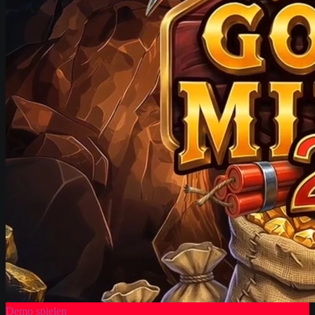
Demo spielen