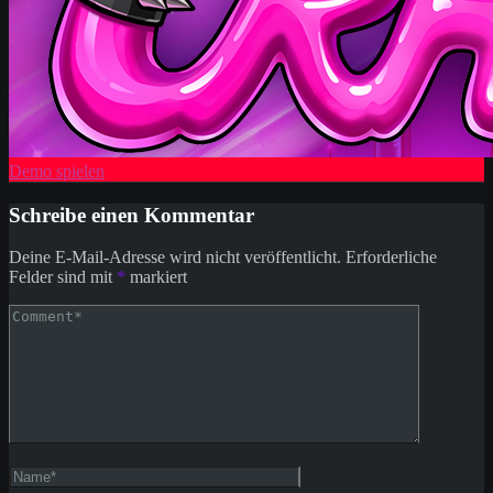
Demo spielen
Schreibe einen Kommentar
Deine E-Mail-Adresse wird nicht veröffentlicht.
Erforderliche
Felder sind mit
*
markiert