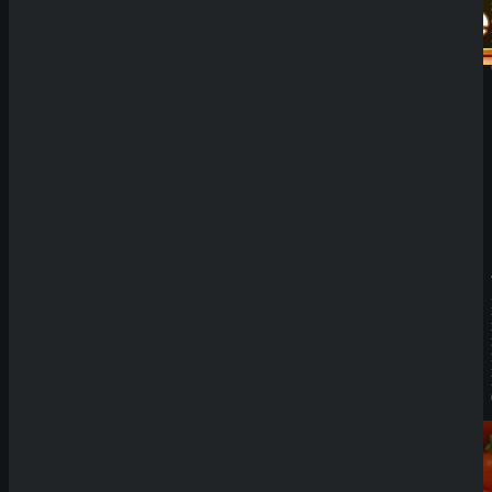
Demo spielen
Demo spielen