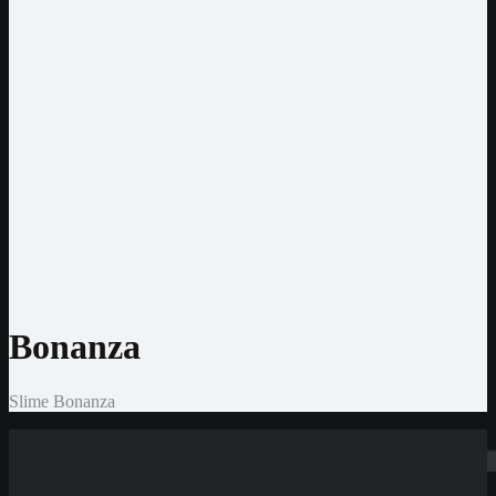
EUR
USD
CHF
CAD
BRL
Entwickler
Pragmatic Play
Play’n GO
NetEnt
Nolimit City
Hacksaw
Amatic
BGaming
BigTimeGaming
Gamomat
Bonanza
Slime Bonanza
Suchen
Home
»