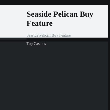
Seaside Pelican Buy
Feature
Seaside Pelican Buy Feature
Top Casinos