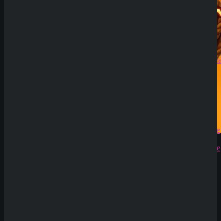
Slots der
Woche:
Ein tiefer
Einblick
in die
neuesten
Spielautom
Slot
Release
#0003:
Entdecke
86 Neue
&
Kommende
Slots -
SlotRelease
zu
Die
Top 8
Slots der
Woche:
Ein tiefer
Einblick
in die
neuesten