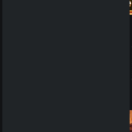
Demo spielen
Demo spielen