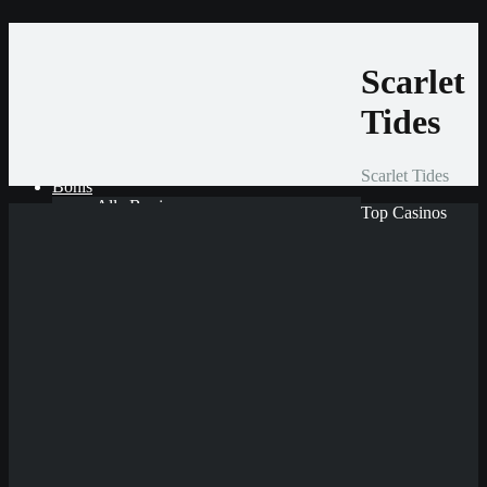
Startseite
Scarlet
Casinos
Alle Casinos
Tides
Beste Casinos
Neue Casinos
Krypto Casinos
Scarlet Tides
Bonis
Alle Bonis
Top Casinos
Neue Bonis
Boni ohne Einzahlung
Einzahlungsbonus
Exclusive Bonus
Cashback
Freiwetten
Slots
Neue Slots
Alle Entwickler
Beliebte Entwickler
Gamomat
Merkur
Microgaming
NetEnt