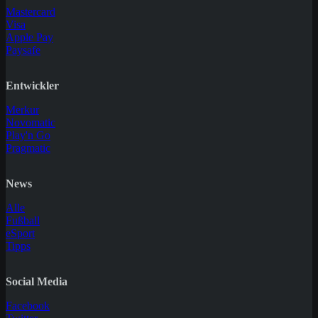
Mastercard
Visa
Apple Pay
Paysafe
Entwickler
Merkur
Novomatic
Play'n Go
Pragmatic
News
Alle
Fußball
eSport
Tipps
Social Media
Facebook