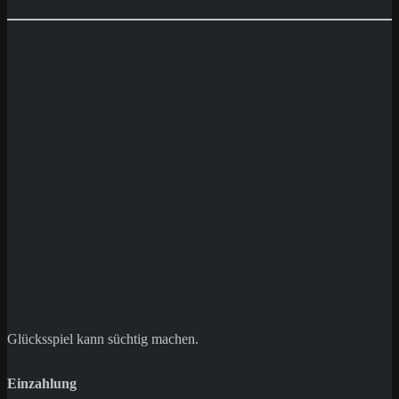
Glücksspiel kann süchtig machen.
Einzahlung