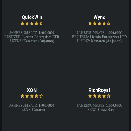
QuickWin
Wyns
JAHRESUMSATZ:
1.000.000€
JAHRESUMSATZ:
1.000.000€
BESITZER:
Liernin Enterprises LTD
BESITZER:
Liernin Enterprises LTD
LIZENZ:
Komoren (Anjouan)
LIZENZ:
Komoren (Anjouan)
XON
RichRoyal
JAHRESUMSATZ:
1.000.000€
JAHRESUMSATZ:
1.000.000€
LIZENZ:
Curacao
LIZENZ:
Costa Rica