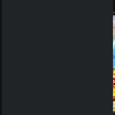
EINZAHLUNG - ÜBER 20 ANGEBOTE
VERFÜGBAR
Try Our Featured Games
BESITZER:
JAHRES
Aurevia
10.000.0
IT
BESITZE
Group
GBL
LIZENZ:
Solution
Curacao
N.V.
LIZENZ:
Curacao
SpinBetter
Betist
JAHRESUMSATZ:
JAHRES
20.000.000€
1.000.00
BESITZER:
BESITZE