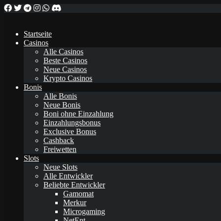
Startseite
Casinos
Alle Casinos
Beste Casinos
Neue Casinos
Krypto Casinos
Bonis
Alle Bonis
Neue Bonis
Boni ohne Einzahlung
Einzahlungsbonus
Exclusive Bonus
Cashback
Freiwetten
Slots
Neue Slots
Alle Entwickler
Beliebte Entwickler
Gamomat
Merkur
Microgaming
NetEnt