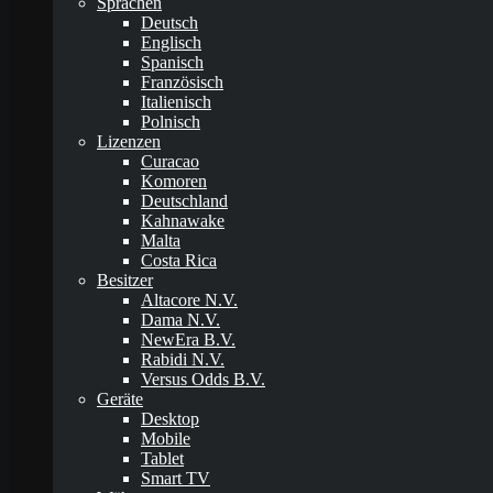
Sprachen
Deutsch
Englisch
Spanisch
Französisch
Italienisch
Polnisch
Lizenzen
Curacao
Komoren
Deutschland
Kahnawake
Malta
Costa Rica
Besitzer
Altacore N.V.
Dama N.V.
NewEra B.V.
Rabidi N.V.
Versus Odds B.V.
Geräte
Desktop
Mobile
Tablet
Smart TV