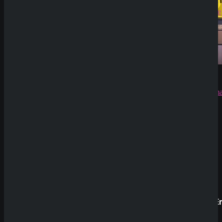
Slots -
SlotRelease
zu
Die
Top 8
Slots der
Woche:
Ein tiefer
Einblick
in die
neuesten
Spielautom
Neue Casinos
Prestige
SpinE