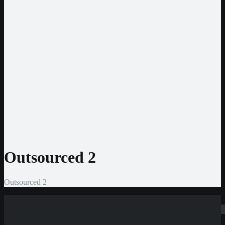
EUR
USD
CHF
CAD
BRL
Entwickler
Pragmatic Play
Play’n GO
NetEnt
Nolimit City
Hacksaw
Amatic
BGaming
BigTimeGaming
Gamomat
Outsourced 2
Outsourced 2
Suchen
Home
»