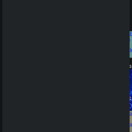
Aktuelles
SLOT RELEASE
Woche 24: Big Bass
Demo spielen
Boxing Bonus
Round| 10x
Multiplikator!
2. August 2025
Gator Hunters Slot
Review – Der wilde
Sumpf ruft!
31. Juli 2025