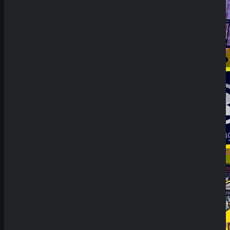
Release
#0003:
Entdecke
86 Neue
&
Kommende
Slots –
krypto-
slots.de
zu
Die Top 8
Slots der
Woche:
Ein tiefer
Einblick
in die
neuesten
Spielautom
Slot
Release
#0003:
Entdecke
86 Neue
&
Kommende