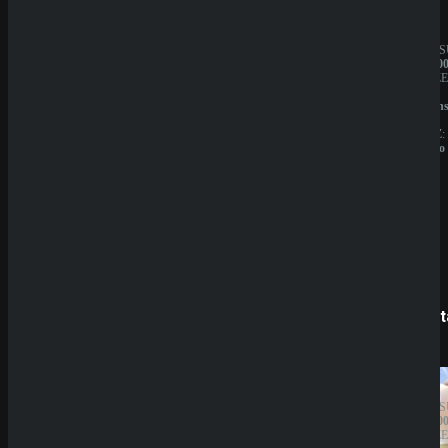
BESITZER:
JAHRES
Aurevia
10.000.0
IT
BESITZE
Group
GBL
Echtgeldmodus
LIZENZ:
Solution
Demo spielen
Curacao
N.V.
LIZENZ:
Curacao
Having issues with
Outsourced 2
?
Submit
SICHERE DIR EINEN BONUS OHNE
SpinBetter
Betist
EINZAHLUNG - ÜBER 20 ANGEBOTE
VERFÜGBAR
Try Our Featured Games
JAHRESUMSATZ:
JAHRES
20.000.000€
1.000.00
BESITZER:
BESITZE