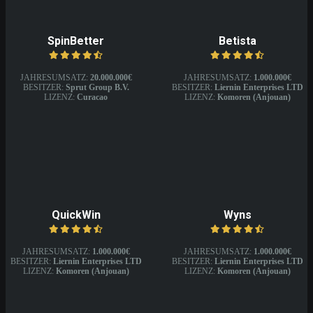
SpinBetter
Betista
JAHRESUMSATZ:
20.000.000€
JAHRESUMSATZ:
1.000.000€
BESITZER:
Sprut Group B.V.
BESITZER:
Liernin Enterprises LTD
LIZENZ:
Curacao
LIZENZ:
Komoren (Anjouan)
QuickWin
Wyns
JAHRESUMSATZ:
1.000.000€
JAHRESUMSATZ:
1.000.000€
BESITZER:
Liernin Enterprises LTD
BESITZER:
Liernin Enterprises LTD
LIZENZ:
Komoren (Anjouan)
LIZENZ:
Komoren (Anjouan)