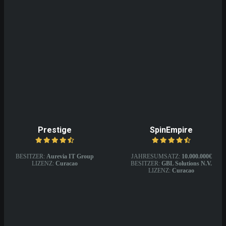
Save my name, email, and website in this
browser for the next time I comment.
Prestige
SpinEmpire
BESITZER:
Aurevia IT Group
JAHRESUMSATZ:
10.000.000€
LIZENZ:
Curacao
BESITZER:
GBL Solutions N.V.
LIZENZ:
Curacao