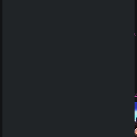
Slot
Release
#0003:
Entdecke
86 Neue
&
Kommende
Slots –
demo-
slots.de
zu
Die Top 8
Slots der
Woche:
Ein tiefer
Einblick
in die
neuesten
Spielautom
Slot
Release
#0003:
Entdecke
86 Neue
&