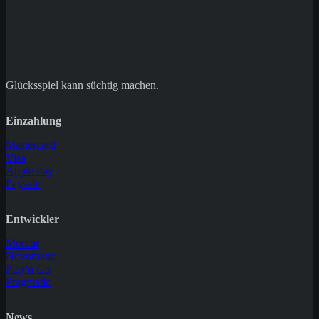
Glücksspiel kann süchtig machen.
Einzahlung
Mastercard
Visa
Apple Pay
Paysafe
Entwickler
Merkur
Novomatic
Play'n Go
Pragmatic
News