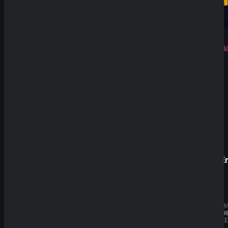
Woche:
Ein tiefer
Einblick
in die
neuesten
Spielautom
Neue Casinos
Prestige
SpinE
BESITZER:
JAHRES
Aurevia
10.000.0
IT
BESITZE
Group
GBL