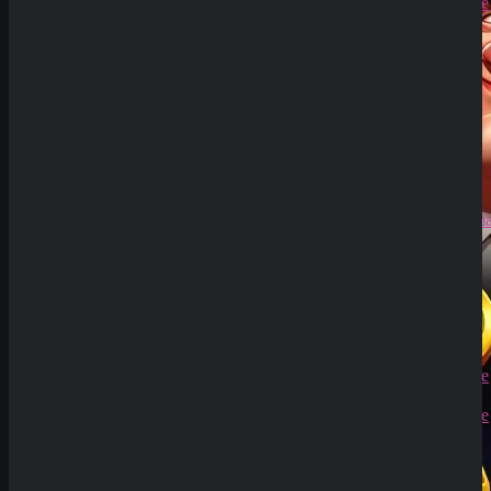
Kommende
Slots –
krypto-
slots.de
zu
Die Top 8
Slots der
Woche:
Ein tiefer
Einblick
in die
neuesten
Spielautom
Slot
Release
#0003:
Entdecke
86 Neue
&
Kommende
Slots -
SlotRelease
zu
Die
Top 8
Slots der