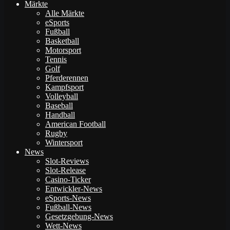
Märkte
Alle Märkte
eSports
Fußball
Basketball
Motorsport
Tennis
Golf
Pferderennen
Kampfsport
Volleyball
Baseball
Handball
American Football
Rugby
Wintersport
News
Slot-Reviews
Slot-Release
Casino-Ticker
Entwickler-News
eSports-News
Fußball-News
Gesetzgebung-News
Wett-News