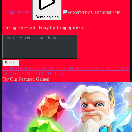
Echtgeldmodus
Demo spielen
Having issues with
King Fu Frog Spirits
?
Submit
SICHERE DIR EINEN BONUS OHNE EINZAHLUNG - ÜBER
20 ANGEBOTE VERFÜGBAR
Try Our Featured Games