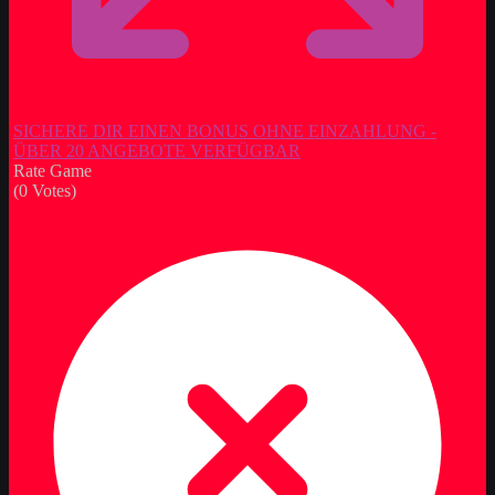
SICHERE DIR EINEN BONUS OHNE EINZAHLUNG -
ÜBER 20 ANGEBOTE VERFÜGBAR
Rate Game
(
0
Votes)