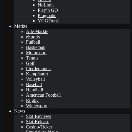
NoLimit
Play’n GO
Pragmatic
YGGDrasil
Märkte
Alle Märkte
eSports
Fußball
Basketball
Motorsport
Tennis
Golf
Pferderennen
Kampfsport
Volleyball
Baseball
Handball
American Football
Rugby
Wintersport
News
Slot-Reviews
Slot-Release
Casino-Ticker