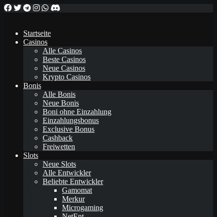
Startseite
Casinos
Alle Casinos
Beste Casinos
Neue Casinos
Krypto Casinos
Bonis
Alle Bonis
Neue Bonis
Boni ohne Einzahlung
Einzahlungsbonus
Exclusive Bonus
Cashback
Freiwetten
Slots
Neue Slots
Alle Entwickler
Beliebte Entwickler
Gamomat
Merkur
Microgaming
NetEnt