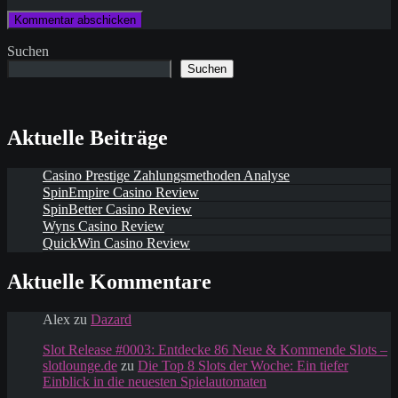
Suchen
Suchen
Aktuelle Beiträge
Casino Prestige Zahlungsmethoden Analyse
SpinEmpire Casino Review
SpinBetter Casino Review
Wyns Casino Review
QuickWin Casino Review
Aktuelle Kommentare
Alex
zu
Dazard
Slot Release #0003: Entdecke 86 Neue & Kommende Slots –
slotlounge.de
zu
Die Top 8 Slots der Woche: Ein tiefer
Einblick in die neuesten Spielautomaten