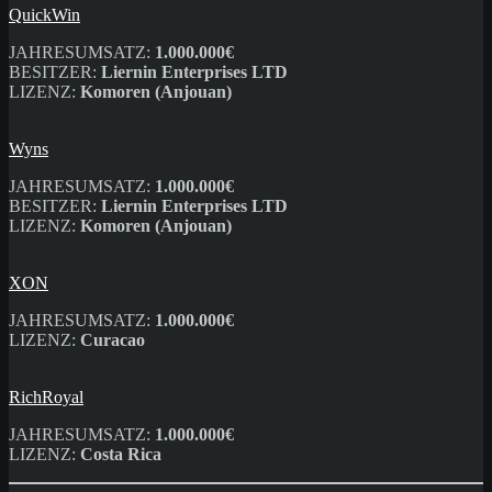
QuickWin
JAHRESUMSATZ:
1.000.000€
BESITZER:
Liernin Enterprises LTD
LIZENZ:
Komoren (Anjouan)
Wyns
JAHRESUMSATZ:
1.000.000€
BESITZER:
Liernin Enterprises LTD
LIZENZ:
Komoren (Anjouan)
XON
JAHRESUMSATZ:
1.000.000€
LIZENZ:
Curacao
RichRoyal
JAHRESUMSATZ:
1.000.000€
LIZENZ:
Costa Rica