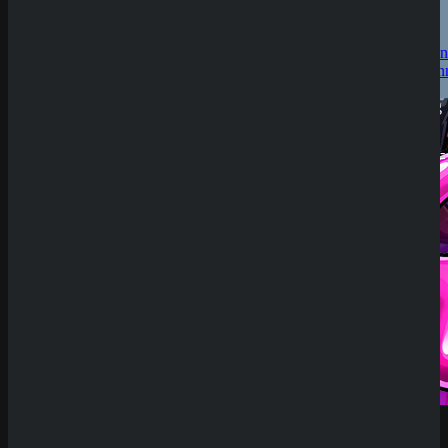
Ride The Lightning
⚡ | Retrigger +Max
Win! | Riesiger Slot-
Gewinn 🎰
25. Juli 2025
Demo spielen