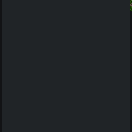
Spielautom
Neue Casinos