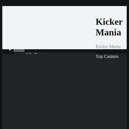
Startseite
Kicker
Casinos
Alle Casinos
Mania
Beste Casinos
Neue Casinos
Krypto Casinos
Kicker Mania
Bonis
Alle Bonis
Top Casinos
Neue Bonis
Boni ohne Einzahlung
Einzahlungsbonus
Exclusive Bonus
Cashback
Freiwetten
Slots
Neue Slots
Alle Entwickler
Beliebte Entwickler
Gamomat
Merkur
Microgaming
NetEnt