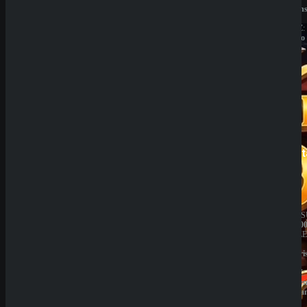
VERFÜGBAR
LIZENZ:
Solution
Try Our Featured Games
Curacao
N.V.
LIZENZ:
Curacao
SpinBetter
Betist
JAHRESUMSATZ:
JAHRES
20.000.000€
1.000.00
BESITZER:
BESITZE
Sprut
Liernin
Group
Enterpri
B.V.
LTD
LIZENZ:
LIZENZ:
Curacao
Komore
(Anjoua