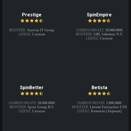
Prestige
SpinEmpire
BESITZER:
Aurevia IT Group
JAHRESUMSATZ:
10.000.000€
LIZENZ:
Curacao
BESITZER:
GBL Solutions N.V.
LIZENZ:
Curacao
SpinBetter
Betista
JAHRESUMSATZ:
20.000.000€
JAHRESUMSATZ:
1.000.000€
BESITZER:
Sprut Group B.V.
BESITZER:
Liernin Enterprises LTD
LIZENZ:
Curacao
LIZENZ:
Komoren (Anjouan)