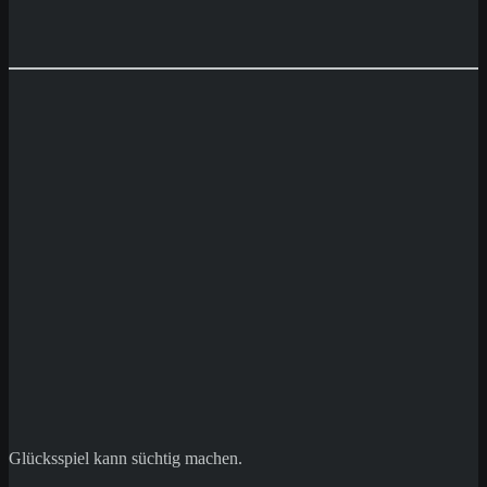
Glücksspiel kann süchtig machen.