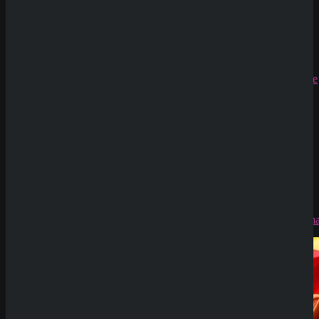
Slot
Release
#0003:
Entdecke
86 Neue
&
Kommende
Slots –
demo-
slots.de
zu
Die Top 8
Slots der
Woche:
Ein tiefer
Einblick
in die
neuesten
Spielautom
Slot
Release
#0003:
Entdecke
86 Neue
&