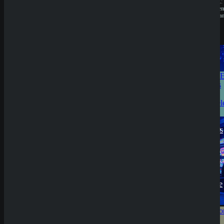
LIZENZ:
LIZENZ:
Komoren
Komore
(Anjouan)
(Anjoua
Demo spielen
Aktuelles
SLOT RELEASE
Woche 24: Big Bass
Boxing Bonus
Round| 10x
Multiplikator!
2. August 2025
Gator Hunters Slot
Review – Der wilde
Sumpf ruft!
31. Juli 2025
Demo spielen