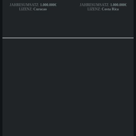
JAHRESUMSATZ:
1.000.000€
JAHRESUMSATZ:
1.000.000€
LIZENZ:
Curacao
LIZENZ:
Costa Rica