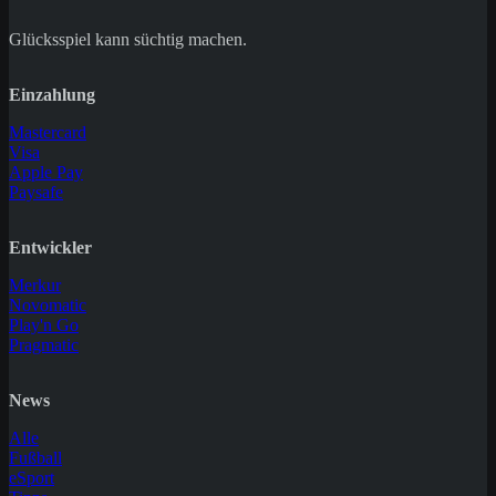
Glücksspiel kann süchtig machen.
Einzahlung
Mastercard
Visa
Apple Pay
Paysafe
Entwickler
Merkur
Novomatic
Play'n Go
Pragmatic
News
Alle
Fußball
eSport