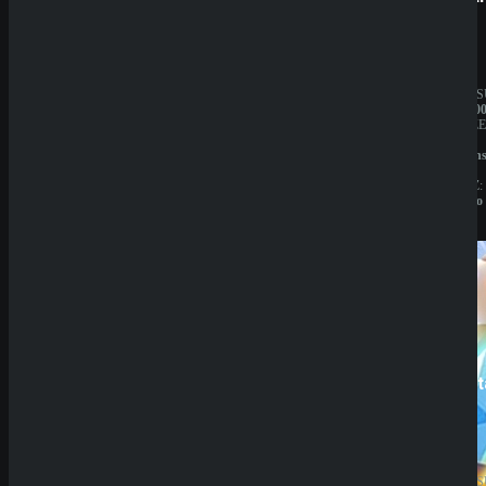
Having issues with
Infernal Trinity GO
Guaranteed
?
BESITZER:
JAHRES
Aurevia
10.000.0
IT
BESITZE
Group
GBL
Submit
LIZENZ:
Solution
Curacao
N.V.
SICHERE DIR EINEN BONUS OHNE
LIZENZ:
EINZAHLUNG - ÜBER 20 ANGEBOTE
Curacao
VERFÜGBAR
Try Our Featured Games
SpinBetter
Betist
JAHRESUMSATZ:
JAHRES