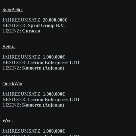
SpinBetter
JAHRESUMSATZ:
20.000.000€
BESITZER:
Sprut Group B.V.
LIZENZ:
Curacao
Betista
JAHRESUMSATZ:
1.000.000€
BESITZER:
Liernin Enterprises LTD
LIZENZ:
Komoren (Anjouan)
QuickWin
JAHRESUMSATZ:
1.000.000€
BESITZER:
Liernin Enterprises LTD
LIZENZ:
Komoren (Anjouan)
Wyns
JAHRESUMSATZ:
1.000.000€