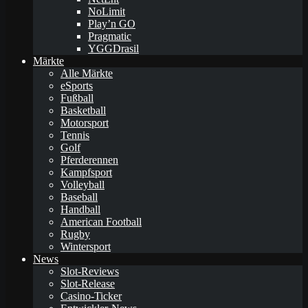
NoLimit
Play’n GO
Pragmatic
YGGDrasil
Märkte
Alle Märkte
eSports
Fußball
Basketball
Motorsport
Tennis
Golf
Pferderennen
Kampfsport
Volleyball
Baseball
Handball
American Football
Rugby
Wintersport
News
Slot-Reviews
Slot-Release
Casino-Ticker