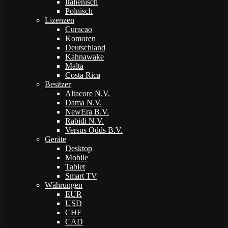
Italienisch
Polnisch
Lizenzen
Curacao
Komoren
Deutschland
Kahnawake
Malta
Costa Rica
Besitzer
Altacore N.V.
Dama N.V.
NewEra B.V.
Rabidi N.V.
Versus Odds B.V.
Geräte
Desktop
Mobile
Tablet
Smart TV
Währungen
EUR
USD
CHF
CAD