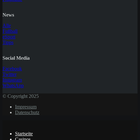
News
Alle
Fußball
eSport
Tipps
Social Media
Facebook
Twitter
Instagram
WhatsApp
© Copyright 2025
Impressum
Datenschutz
Startseite
Casinos