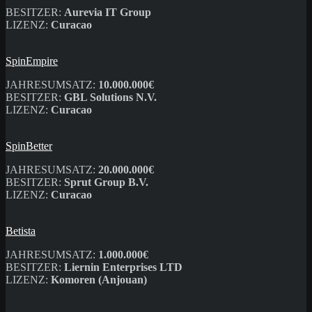
BESITZER:
Aurevia IT Group
LIZENZ:
Curacao
SpinEmpire
JAHRESUMSATZ:
10.000.000€
BESITZER:
GBL Solutions N.V.
LIZENZ:
Curacao
SpinBetter
JAHRESUMSATZ:
20.000.000€
BESITZER:
Sprut Group B.V.
LIZENZ:
Curacao
Betista
JAHRESUMSATZ:
1.000.000€
BESITZER:
Liernin Enterprises LTD
LIZENZ:
Komoren (Anjouan)