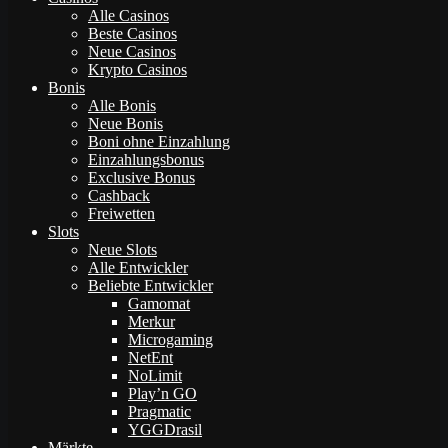
Alle Casinos
Beste Casinos
Neue Casinos
Krypto Casinos
Bonis
Alle Bonis
Neue Bonis
Boni ohne Einzahlung
Einzahlungsbonus
Exclusive Bonus
Cashback
Freiwetten
Slots
Neue Slots
Alle Entwickler
Beliebte Entwickler
Gamomat
Merkur
Microgaming
NetEnt
NoLimit
Play’n GO
Pragmatic
YGGDrasil
Märkte