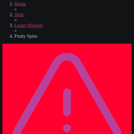
Home
»
Slots
»
Lucky Heaven
»
Fruity Spins