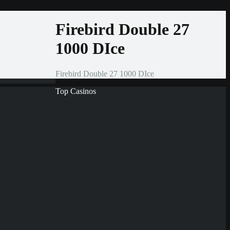
Firebird Double 27
1000 DIce
Firebird Double 27 1000 DIce
Top Casinos