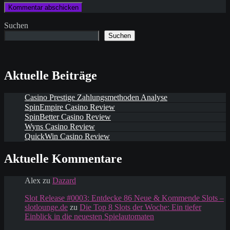
Suchen
Suchen
Aktuelle Beiträge
Casino Prestige Zahlungsmethoden Analyse
SpinEmpire Casino Review
SpinBetter Casino Review
Wyns Casino Review
QuickWin Casino Review
Aktuelle Kommentare
Alex
zu
Dazard
Slot Release #0003: Entdecke 86 Neue & Kommende Slots –
slotlounge.de
zu
Die Top 8 Slots der Woche: Ein tiefer
Einblick in die neuesten Spielautomaten