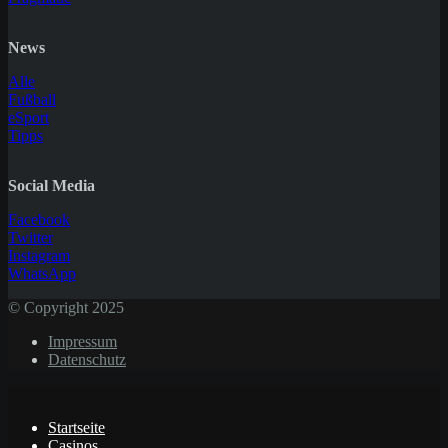
News
Alle
Fußball
eSport
Tipps
Social Media
Facebook
Twitter
Instagram
WhatsApp
© Copyright 2025
Impressum
Datenschutz
Startseite
Casinos