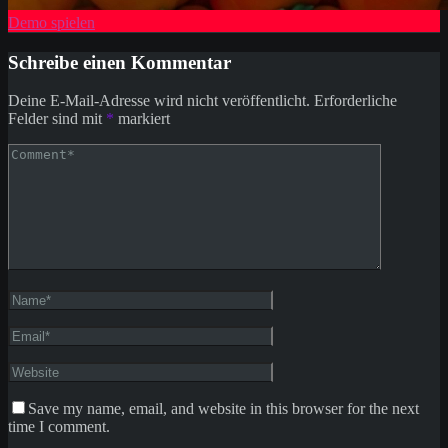
Demo spielen
Schreibe einen Kommentar
Deine E-Mail-Adresse wird nicht veröffentlicht.
Erforderliche
Felder sind mit
*
markiert
Save my name, email, and website in this browser for the next
time I comment.