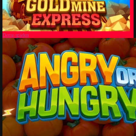
Demo spielen