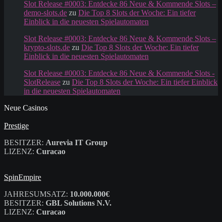
Slot Release #0003: Entdecke 86 Neue & Kommende Slots –
demo-slots.de
zu
Die Top 8 Slots der Woche: Ein tiefer
Einblick in die neuesten Spielautomaten
Slot Release #0003: Entdecke 86 Neue & Kommende Slots –
krypto-slots.de
zu
Die Top 8 Slots der Woche: Ein tiefer
Einblick in die neuesten Spielautomaten
Slot Release #0003: Entdecke 86 Neue & Kommende Slots -
SlotRelease
zu
Die Top 8 Slots der Woche: Ein tiefer Einblick
in die neuesten Spielautomaten
Neue Casinos
Prestige
BESITZER:
Aurevia IT Group
LIZENZ:
Curacao
SpinEmpire
JAHRESUMSATZ:
10.000.000€
BESITZER:
GBL Solutions N.V.
LIZENZ:
Curacao