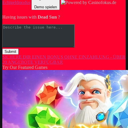
Echtgeldmodus
Demo spielen
Having issues with
Dead Sun
?
Submit
SICHERE DIR EINEN BONUS OHNE EINZAHLUNG - ÜBER
20 ANGEBOTE VERFÜGBAR
Try Our Featured Games