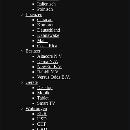
Italienisch
Polnisch
Lizenzen
Curacao
Komoren
Deutschland
Kahnawake
Malta
Costa Rica
Besitzer
Altacore N.V.
Dama N.V.
NewEra B.V.
Rabidi N.V.
Versus Odds B.V.
Geräte
Desktop
Mobile
Tablet
Smart TV
Währungen
EUR
USD
CHF
CAD