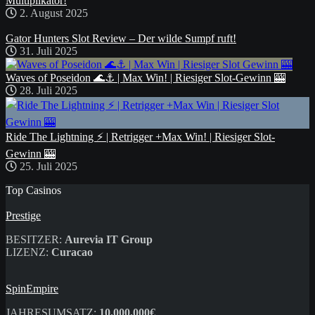
Multiplikator!
2. August 2025
Gator Hunters Slot Review – Der wilde Sumpf ruft!
31. Juli 2025
Waves of Poseidon 🌊⚓ | Max Win! | Riesiger Slot-Gewinn 🎰
28. Juli 2025
Ride The Lightning ⚡ | Retrigger +Max Win! | Riesiger Slot-
Gewinn 🎰
25. Juli 2025
Top Casinos
Prestige
BESITZER:
Aurevia IT Group
LIZENZ:
Curacao
SpinEmpire
JAHRESUMSATZ:
10.000.000€