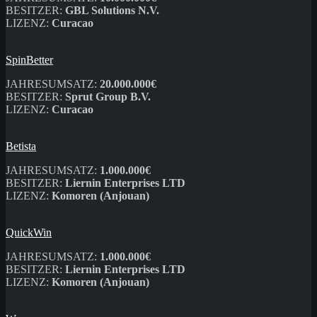
BESITZER:
GBL Solutions N.V.
LIZENZ:
Curacao
SpinBetter
JAHRESUMSATZ:
20.000.000€
BESITZER:
Sprut Group B.V.
LIZENZ:
Curacao
Betista
JAHRESUMSATZ:
1.000.000€
BESITZER:
Liernin Enterprises LTD
LIZENZ:
Komoren (Anjouan)
QuickWin
JAHRESUMSATZ:
1.000.000€
BESITZER:
Liernin Enterprises LTD
LIZENZ:
Komoren (Anjouan)