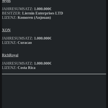
Wyns
JAHRESUMSATZ:
1.000.000€
BESITZER:
Liernin Enterprises LTD
LIZENZ:
Komoren (Anjouan)
XON
JAHRESUMSATZ:
1.000.000€
LIZENZ:
Curacao
RichRoyal
JAHRESUMSATZ:
1.000.000€
LIZENZ:
Costa Rica