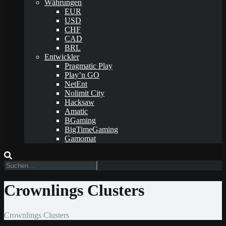
Währungen
EUR
USD
CHF
CAD
BRL
Entwickler
Pragmatic Play
Play’n GO
NetEnt
Nolimit City
Hacksaw
Amatic
BGaming
BigTimeGaming
Gamomat
Crownlings Clusters
Crownlings Clusters