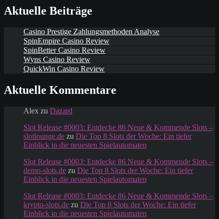
Aktuelle Beiträge
Casino Prestige Zahlungsmethoden Analyse
SpinEmpire Casino Review
SpinBetter Casino Review
Wyns Casino Review
QuickWin Casino Review
Aktuelle Kommentare
Alex
zu
Dazard
Slot Release #0003: Entdecke 86 Neue & Kommende Slots –
slotlounge.de
zu
Die Top 8 Slots der Woche: Ein tiefer
Einblick in die neuesten Spielautomaten
Slot Release #0003: Entdecke 86 Neue & Kommende Slots –
demo-slots.de
zu
Die Top 8 Slots der Woche: Ein tiefer
Einblick in die neuesten Spielautomaten
Slot Release #0003: Entdecke 86 Neue & Kommende Slots –
krypto-slots.de
zu
Die Top 8 Slots der Woche: Ein tiefer
Einblick in die neuesten Spielautomaten