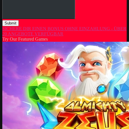
Submit
SICHERE DIR EINEN BONUS OHNE EINZAHLUNG - ÜBER
20 ANGEBOTE VERFÜGBAR
Try Our Featured Games