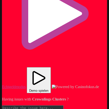
Echtgeldmodus
Demo spielen
Having issues with
Crownlings Clusters
?