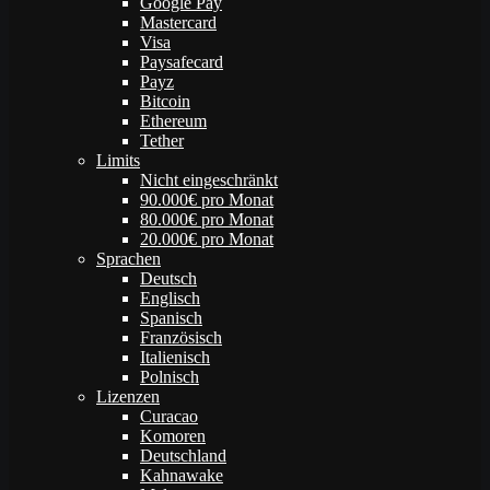
Google Pay
Mastercard
Visa
Paysafecard
Payz
Bitcoin
Ethereum
Tether
Limits
Nicht eingeschränkt
90.000€ pro Monat
80.000€ pro Monat
20.000€ pro Monat
Sprachen
Deutsch
Englisch
Spanisch
Französisch
Italienisch
Polnisch
Lizenzen
Curacao
Komoren
Deutschland
Kahnawake