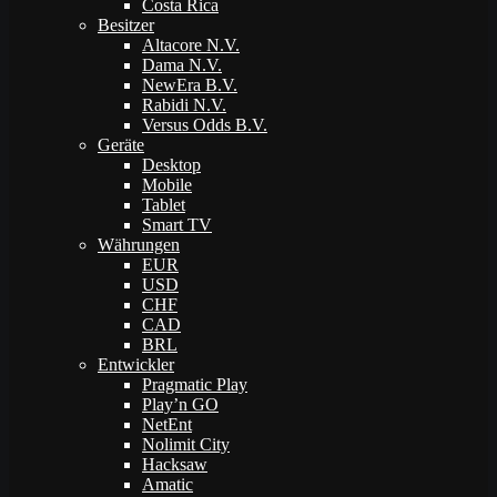
Costa Rica
Besitzer
Altacore N.V.
Dama N.V.
NewEra B.V.
Rabidi N.V.
Versus Odds B.V.
Geräte
Desktop
Mobile
Tablet
Smart TV
Währungen
EUR
USD
CHF
CAD
BRL
Entwickler
Pragmatic Play
Play’n GO
NetEnt
Nolimit City
Hacksaw
Amatic