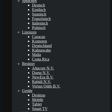
Sprachen
Deutsch
Englisch
Spanisch
Französisch
Italienisch
Polnisch
Lizenzen
Curacao
Komoren
Deutschland
Kahnawake
Malta
Costa Rica
Besitzer
Altacore N.V.
Dama N.V.
NewEra B.V.
Rabidi N.V.
Versus Odds B.V.
Geräte
Desktop
Mobile
Tablet
Smart TV