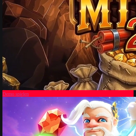
Demo spielen