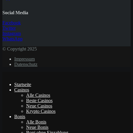
Social Media
Facebook
Twitter
Instagram
WhatsApp
© Copyright 2025
Impressum
Datenschutz
Startseite
Casinos
Alle Casinos
Beste Casinos
Neue Casinos
Krypto Casinos
Bonis
Alle Bonis
Neue Bonis
Boni ohne Einzahlung