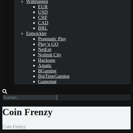
Währungen
EUR
USD
CHF
CAD
BRL
Entwickler
Pragmatic Play
Play’n GO
NetEnt
Nolimit City
Hacksaw
Amatic
BGaming
BigTimeGaming
Gamomat
Coin Frenzy
Coin Frenzy