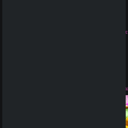
Slot
Release
#0003:
Entdecke
86 Neue
&
Kommende
Slots –
demo-
slots.de
zu
Die Top 8
Slots der
Woche:
Ein tiefer
Einblick
in die
neuesten
Spielautom
Slot
Release
#0003:
Entdecke
86 Neue
&