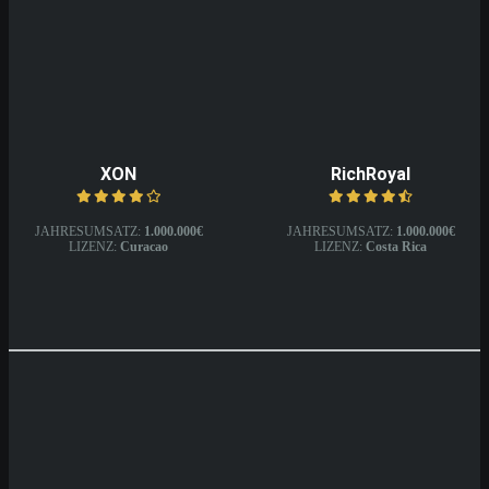
XON
RichRoyal
JAHRESUMSATZ:
1.000.000€
JAHRESUMSATZ:
1.000.000€
LIZENZ:
Curacao
LIZENZ:
Costa Rica