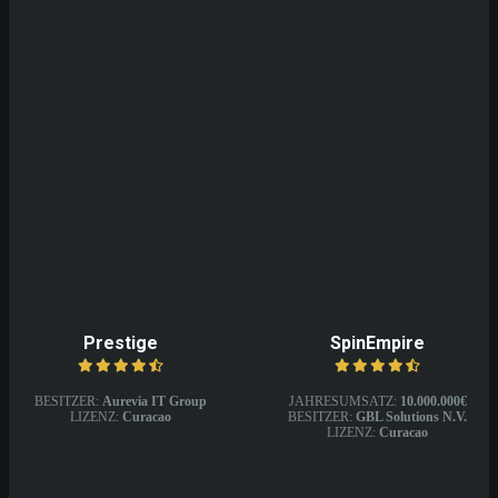
Save my name, email, and website in this
browser for the next time I comment.
Prestige
SpinEmpire
BESITZER:
Aurevia IT Group
JAHRESUMSATZ:
10.000.000€
LIZENZ:
Curacao
BESITZER:
GBL Solutions N.V.
LIZENZ:
Curacao