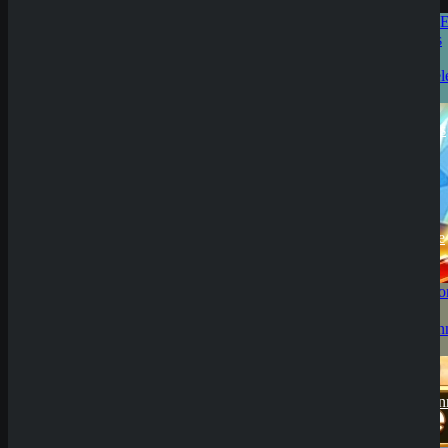
Aktuelles
Demo spielen
SLOT RELEASE
Woche 24: Big Bass
Boxing Bonus
Round| 10x
Multiplikator!
2. August 2025
Gator Hunters Slot
Review – Der wilde
Sumpf ruft!
31. Juli 2025
Waves of Poseidon
🌊⚓ | Max Win! |
Riesiger Slot-Gewin
🎰
28. Juli 2025