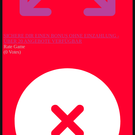
SICHERE DIR EINEN BONUS OHNE EINZAHLUNG -
ÜBER 20 ANGEBOTE VERFÜGBAR
Rate Game
(
0
Votes)