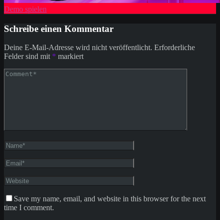
Demo spielen
Schreibe einen Kommentar
Deine E-Mail-Adresse wird nicht veröffentlicht.
Erforderliche
Felder sind mit
*
markiert
Save my name, email, and website in this browser for the next
time I comment.