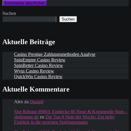
Suchen
Suchen
Aktuelle Beiträge
Casino Prestige Zahlungsmethoden Analyse
SpinEmpire Casino Review
SpinBetter Casino Review
Wyns Casino Review
QuickWin Casino Review
Aktuelle Kommentare
Alex
zu
Dazard
Slot Release #0003: Entdecke 86 Neue & Kommende Slots –
slotlounge.de
zu
Die Top 8 Slots der Woche: Ein tiefer
Einblick in die neuesten Spielautomaten