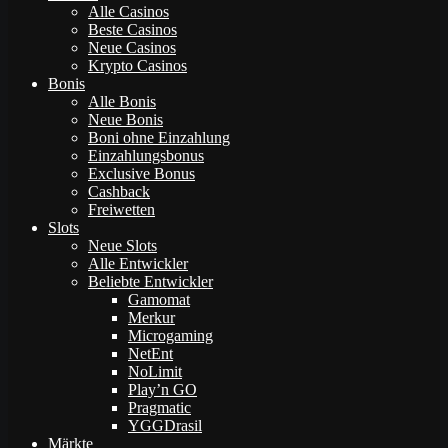
Alle Casinos
Beste Casinos
Neue Casinos
Krypto Casinos
Bonis
Alle Bonis
Neue Bonis
Boni ohne Einzahlung
Einzahlungsbonus
Exclusive Bonus
Cashback
Freiwetten
Slots
Neue Slots
Alle Entwickler
Beliebte Entwickler
Gamomat
Merkur
Microgaming
NetEnt
NoLimit
Play’n GO
Pragmatic
YGGDrasil
Märkte