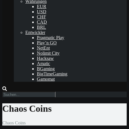
Währungen
EUR
USD
CHF
CAD
BRL
Entwickler
Pragmatic Play
Play’n GO
NetEnt
Nolimit City
Hacksaw
Amatic
BGaming
BigTimeGaming
Gamomat
Chaos Coins
Chaos Coins