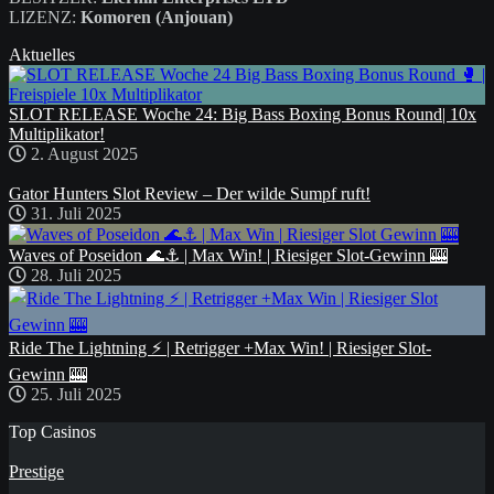
LIZENZ:
Komoren (Anjouan)
Aktuelles
SLOT RELEASE Woche 24: Big Bass Boxing Bonus Round| 10x
Multiplikator!
2. August 2025
Gator Hunters Slot Review – Der wilde Sumpf ruft!
31. Juli 2025
Waves of Poseidon 🌊⚓ | Max Win! | Riesiger Slot-Gewinn 🎰
28. Juli 2025
Ride The Lightning ⚡ | Retrigger +Max Win! | Riesiger Slot-
Gewinn 🎰
25. Juli 2025
Top Casinos
Prestige