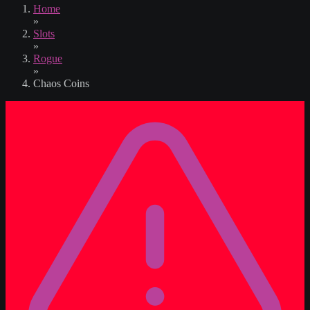
Home
»
Slots
»
Rogue
»
Chaos Coins