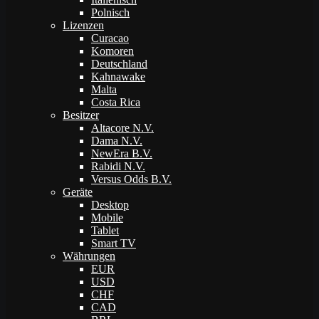
Polnisch
Lizenzen
Curacao
Komoren
Deutschland
Kahnawake
Malta
Costa Rica
Besitzer
Altacore N.V.
Dama N.V.
NewEra B.V.
Rabidi N.V.
Versus Odds B.V.
Geräte
Desktop
Mobile
Tablet
Smart TV
Währungen
EUR
USD
CHF
CAD