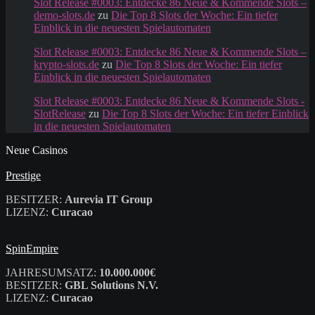
Slot Release #0003: Entdecke 86 Neue & Kommende Slots –
demo-slots.de
zu
Die Top 8 Slots der Woche: Ein tiefer
Einblick in die neuesten Spielautomaten
Slot Release #0003: Entdecke 86 Neue & Kommende Slots –
krypto-slots.de
zu
Die Top 8 Slots der Woche: Ein tiefer
Einblick in die neuesten Spielautomaten
Slot Release #0003: Entdecke 86 Neue & Kommende Slots -
SlotRelease
zu
Die Top 8 Slots der Woche: Ein tiefer Einblick
in die neuesten Spielautomaten
Neue Casinos
Prestige
BESITZER:
Aurevia IT Group
LIZENZ:
Curacao
SpinEmpire
JAHRESUMSATZ:
10.000.000€
BESITZER:
GBL Solutions N.V.
LIZENZ:
Curacao