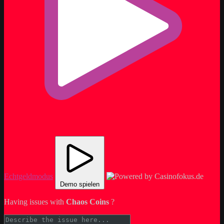
Echtgeldmodus
Demo spielen
Having issues with
Chaos Coins
?