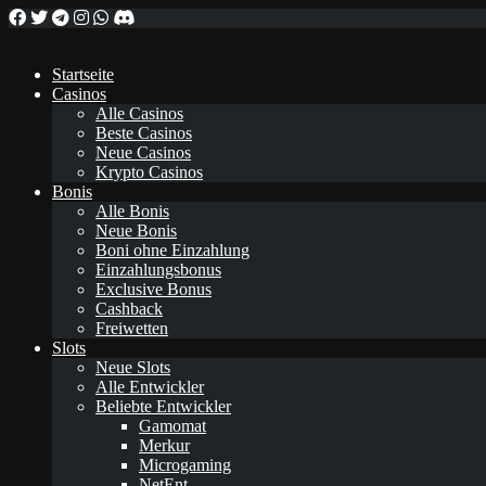
Startseite
Casinos
Alle Casinos
Beste Casinos
Neue Casinos
Krypto Casinos
Bonis
Alle Bonis
Neue Bonis
Boni ohne Einzahlung
Einzahlungsbonus
Exclusive Bonus
Cashback
Freiwetten
Slots
Neue Slots
Alle Entwickler
Beliebte Entwickler
Gamomat
Merkur
Microgaming
NetEnt