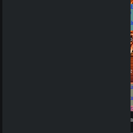
Aktuelles
SLOT RELEASE
Woche 24: Big Bass
Boxing Bonus
Round| 10x
Multiplikator!
2. August 2025
Gator Hunters Slot
Review – Der wilde
Sumpf ruft!
31. Juli 2025
Waves of Poseidon
🌊⚓ | Max Win! |
Demo spielen
Riesiger Slot-Gewin
🎰
Schreibe einen Kommentar
28. Juli 2025