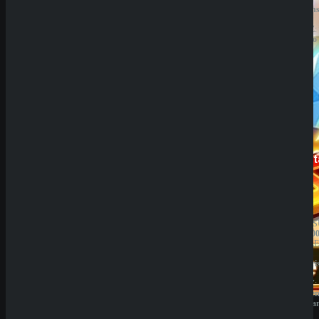
LIZENZ:
Solution
Curacao
N.V.
LIZENZ:
Curacao
SpinBetter
Betist
JAHRESUMSATZ:
JAHRES
20.000.000€
1.000.00
BESITZER:
BESITZE
Sprut
Liernin
Group
Enterpri
B.V.
LTD
LIZENZ:
LIZENZ:
Curacao
Komore
Demo spielen
(Anjoua