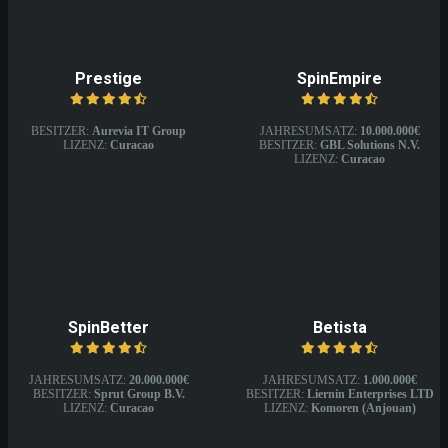
Prestige
SpinEmpire
BESITZER:
Aurevia IT Group
JAHRESUMSATZ:
10.000.000€
LIZENZ:
Curacao
BESITZER:
GBL Solutions N.V.
LIZENZ:
Curacao
SpinBetter
Betista
JAHRESUMSATZ:
20.000.000€
JAHRESUMSATZ:
1.000.000€
BESITZER:
Sprut Group B.V.
BESITZER:
Liernin Enterprises LTD
LIZENZ:
Curacao
LIZENZ:
Komoren (Anjouan)