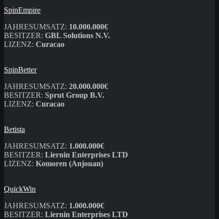
SpinEmpire
JAHRESUMSATZ:
10.000.000€
BESITZER:
GBL Solutions N.V.
LIZENZ:
Curacao
SpinBetter
JAHRESUMSATZ:
20.000.000€
BESITZER:
Sprut Group B.V.
LIZENZ:
Curacao
Betista
JAHRESUMSATZ:
1.000.000€
BESITZER:
Liernin Enterprises LTD
LIZENZ:
Komoren (Anjouan)
QuickWin
JAHRESUMSATZ:
1.000.000€
BESITZER:
Liernin Enterprises LTD