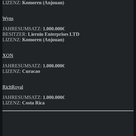
LIZENZ:
Komoren (Anjouan)
Wyns
JAHRESUMSATZ:
1.000.000€
BESITZER:
Liernin Enterprises LTD
LIZENZ:
Komoren (Anjouan)
XON
JAHRESUMSATZ:
1.000.000€
LIZENZ:
Curacao
RichRoyal
JAHRESUMSATZ:
1.000.000€
LIZENZ:
Costa Rica