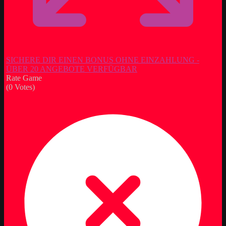
SICHERE DIR EINEN BONUS OHNE EINZAHLUNG -
ÜBER 20 ANGEBOTE VERFÜGBAR
Rate Game
(
0
Votes)