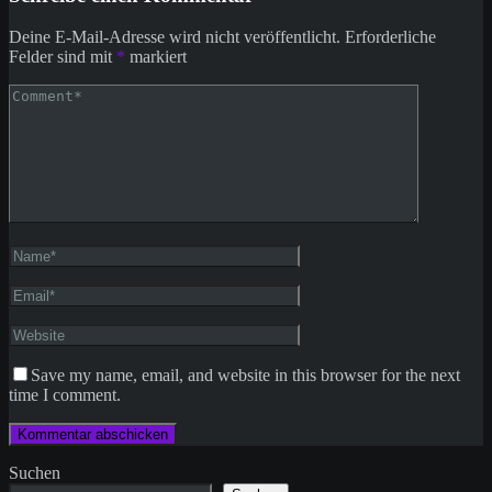
Deine E-Mail-Adresse wird nicht veröffentlicht.
Erforderliche
Felder sind mit
*
markiert
Save my name, email, and website in this browser for the next
time I comment.
Suchen