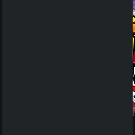
Kommende
Slots –
krypto-
slots.de
zu
Die Top 8
Slots der
Woche:
Ein tiefer
Einblick
in die
neuesten
Spielautom
Slot
Release
#0003:
Entdecke
86 Neue
&
Kommende
Slots -
SlotRelease
zu
Die
Top 8
Slots der