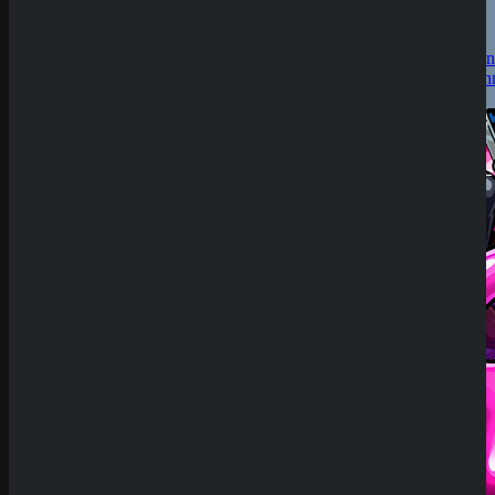
Ride The Lightning
⚡ | Retrigger +Max
Win! | Riesiger Slot-
Gewinn 🎰
25. Juli 2025