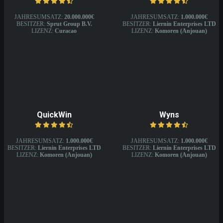
JAHRESUMSATZ:
20.000.000€
JAHRESUMSATZ:
1.000.000€
BESITZER:
Sprut Group B.V.
BESITZER:
Liernin Enterprises LTD
LIZENZ:
Curacao
LIZENZ:
Komoren (Anjouan)
QuickWin
Wyns
JAHRESUMSATZ:
1.000.000€
JAHRESUMSATZ:
1.000.000€
BESITZER:
Liernin Enterprises LTD
BESITZER:
Liernin Enterprises LTD
LIZENZ:
Komoren (Anjouan)
LIZENZ:
Komoren (Anjouan)