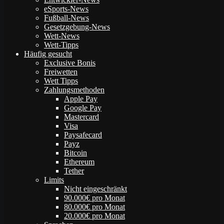
eSports-News
Fußball-News
Gesetzgebung-News
Wett-News
Wett-Tipps
Häufig gesucht
Exclusive Bonis
Freiwetten
Wett Tipps
Zahlungsmethoden
Apple Pay
Google Pay
Mastercard
Visa
Paysafecard
Payz
Bitcoin
Ethereum
Tether
Limits
Nicht eingeschränkt
90.000€ pro Monat
80.000€ pro Monat
20.000€ pro Monat