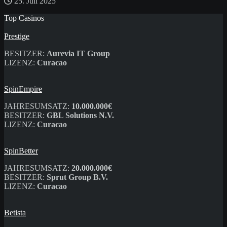
25. Juli 2025
Top Casinos
Prestige
BESITZER:
Aurevia IT Group
LIZENZ:
Curacao
SpinEmpire
JAHRESUMSATZ:
10.000.000€
BESITZER:
GBL Solutions N.V.
LIZENZ:
Curacao
SpinBetter
JAHRESUMSATZ:
20.000.000€
BESITZER:
Sprut Group B.V.
LIZENZ:
Curacao
Betista