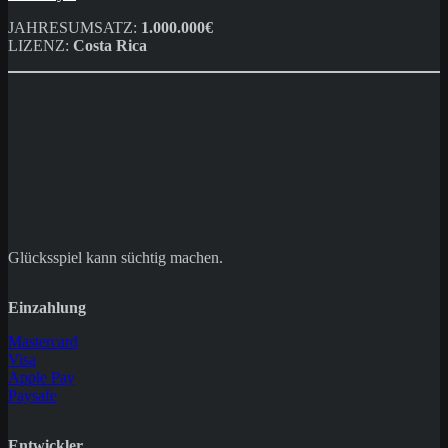
JAHRESUMSATZ:
1.000.000€
LIZENZ:
Costa Rica
Glücksspiel kann süchtig machen.
Einzahlung
Mastercard
Visa
Apple Pay
Paysafe
Entwickler