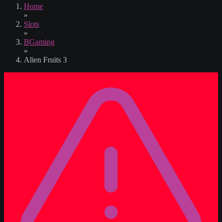
Home
»
Slots
»
BGaming
»
Alien Fruits 3