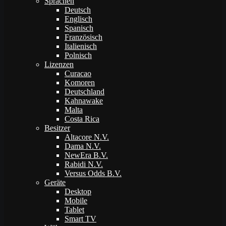
Sprachen
Deutsch
Englisch
Spanisch
Französisch
Italienisch
Polnisch
Lizenzen
Curacao
Komoren
Deutschland
Kahnawake
Malta
Costa Rica
Besitzer
Altacore N.V.
Dama N.V.
NewEra B.V.
Rabidi N.V.
Versus Odds B.V.
Geräte
Desktop
Mobile
Tablet
Smart TV