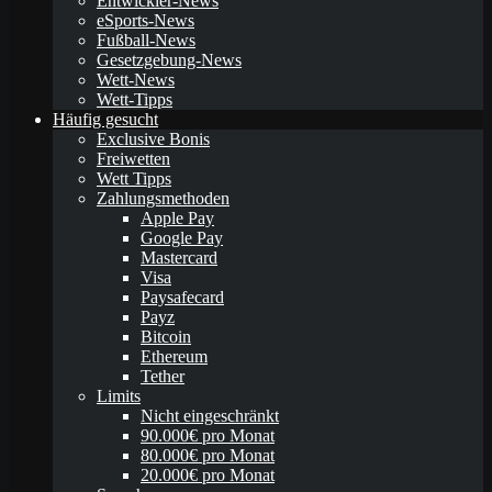
Entwickler-News
eSports-News
Fußball-News
Gesetzgebung-News
Wett-News
Wett-Tipps
Häufig gesucht
Exclusive Bonis
Freiwetten
Wett Tipps
Zahlungsmethoden
Apple Pay
Google Pay
Mastercard
Visa
Paysafecard
Payz
Bitcoin
Ethereum
Tether
Limits
Nicht eingeschränkt
90.000€ pro Monat
80.000€ pro Monat
20.000€ pro Monat