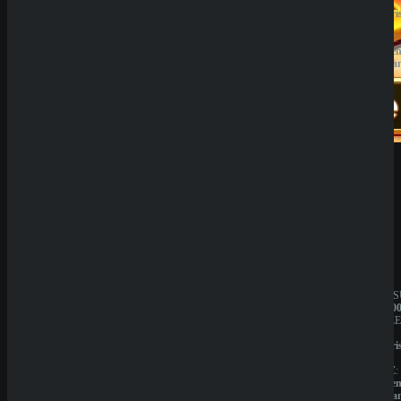
Sprut
Liernin
Group
Enterpri
B.V.
LTD
LIZENZ:
LIZENZ:
Curacao
Komore
(Anjoua
Demo spielen
QuickWin
Wyns
JAHRESUMSATZ:
JAHRES
1.000.000€
1.000.00
BESITZER:
BESITZE
Liernin
Liernin
Enterprises
Enterpri
LTD
LTD
LIZENZ:
LIZENZ:
Komoren
Komore
(Anjouan)
(Anjoua