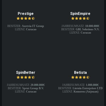
Prestige
SpinEmpire
BESITZER:
Aurevia IT Group
JAHRESUMSATZ:
10.000.000€
LIZENZ:
Curacao
BESITZER:
GBL Solutions N.V.
LIZENZ:
Curacao
SpinBetter
Betista
JAHRESUMSATZ:
20.000.000€
JAHRESUMSATZ:
1.000.000€
BESITZER:
Sprut Group B.V.
BESITZER:
Liernin Enterprises LTD
LIZENZ:
Curacao
LIZENZ:
Komoren (Anjouan)