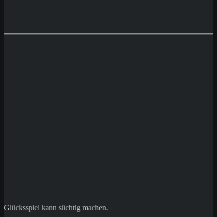
Glücksspiel kann süchtig machen.