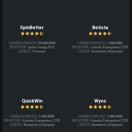
SpinBetter
Betista
JAHRESUMSATZ:
20.000.000€
JAHRESUMSATZ:
1.000.000€
BESITZER:
Sprut Group B.V.
BESITZER:
Liernin Enterprises LTD
LIZENZ:
Curacao
LIZENZ:
Komoren (Anjouan)
QuickWin
Wyns
JAHRESUMSATZ:
1.000.000€
JAHRESUMSATZ:
1.000.000€
BESITZER:
Liernin Enterprises LTD
BESITZER:
Liernin Enterprises LTD
LIZENZ:
Komoren (Anjouan)
LIZENZ:
Komoren (Anjouan)