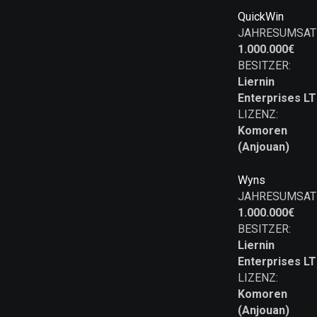
QuickWin
JAHRESUMSAT
1.000.000€
BESITZER:
Liernin
Enterprises L
LIZENZ:
Komoren
(Anjouan)
Wyns
JAHRESUMSAT
1.000.000€
BESITZER:
Liernin
Enterprises L
LIZENZ:
Komoren
(Anjouan)