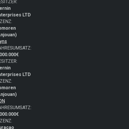
ESITZER:
ernin
nterprises LTD
IZENZ:
omoren
Anjouan)
yns
AHRESUMSATZ:
.000.000€
ESITZER:
ernin
nterprises LTD
IZENZ:
omoren
Anjouan)
ON
AHRESUMSATZ:
.000.000€
IZENZ:
uracao