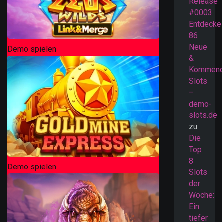
Release
#0003:
Entdecke
86
Neue
Demo spielen
&
Kommen
Slots
–
demo-
slots.de
zu
Die
Top
8
Demo spielen
Slots
der
Woche:
Ein
tiefer