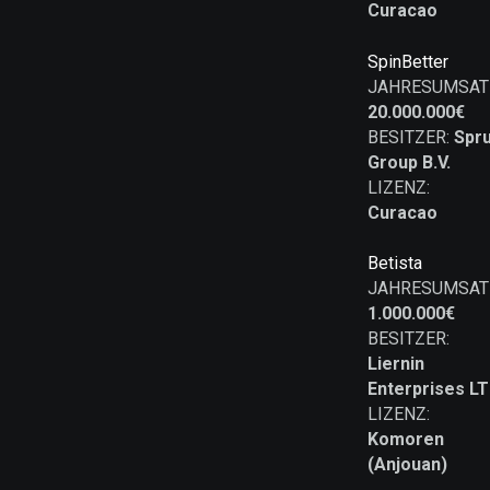
Curacao
SpinBetter
JAHRESUMSAT
20.000.000€
BESITZER:
Spru
Group B.V.
LIZENZ:
Curacao
Betista
JAHRESUMSAT
1.000.000€
BESITZER:
Liernin
Enterprises L
LIZENZ:
Komoren
(Anjouan)