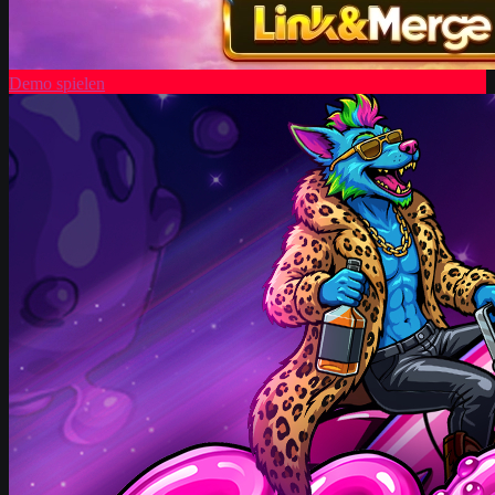
Demo spielen