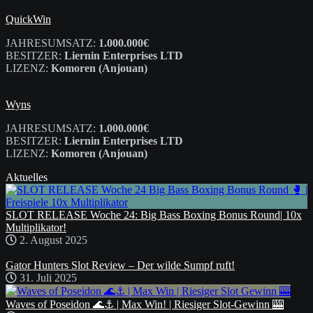
QuickWin
JAHRESUMSATZ:
1.000.000€
BESITZER:
Liernin Enterprises LTD
LIZENZ:
Komoren (Anjouan)
Wyns
JAHRESUMSATZ:
1.000.000€
BESITZER:
Liernin Enterprises LTD
LIZENZ:
Komoren (Anjouan)
Aktuelles
SLOT RELEASE Woche 24: Big Bass Boxing Bonus Round| 10x
Multiplikator!
2. August 2025
Gator Hunters Slot Review – Der wilde Sumpf ruft!
31. Juli 2025
Waves of Poseidon 🌊⚓ | Max Win! | Riesiger Slot-Gewinn 🎰