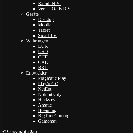
Rabidi N.V.
Versus Odds B.V.
Geräte
Desktop
Mobile
Tablet
Smart TV
Währungen
EUR
USD
CHF
CAD
BRL
Entwickler
Pragmatic Play
Play’n GO
NetEnt
Nolimit City
Hacksaw
Amatic
BGaming
BigTimeGaming
Gamomat
© Copyright 2025