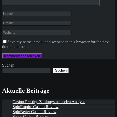
Save my name, email, and website in this browser for the next
time I comment.
Suchen
Suchen
Aktuelle Beiträge
Casino Prestige Zahlungsmethoden Analyse
SpinEmpire Casino Review
SpinBetter Casino Review
Wyns Casino Review