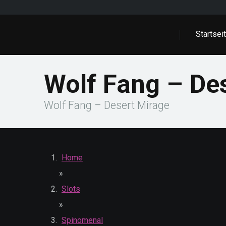
Startsei
Wolf Fang – De
Wolf Fang – Desert Mirage
Home
»
Slots
»
Spinomenal