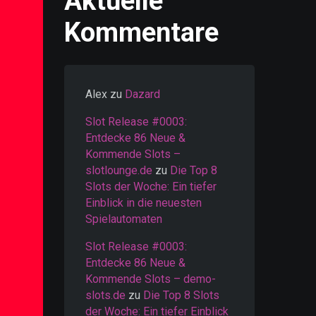
Aktuelle
Kommentare
Alex
zu
Dazard
Slot Release #0003:
Entdecke 86 Neue &
Kommende Slots –
slotlounge.de
zu
Die Top 8
Slots der Woche: Ein tiefer
Einblick in die neuesten
Spielautomaten
Slot Release #0003:
Entdecke 86 Neue &
Kommende Slots – demo-
slots.de
zu
Die Top 8 Slots
der Woche: Ein tiefer Einblick