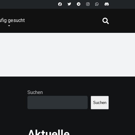
fig gesucht
Suchen
Suchen
Aktuelle