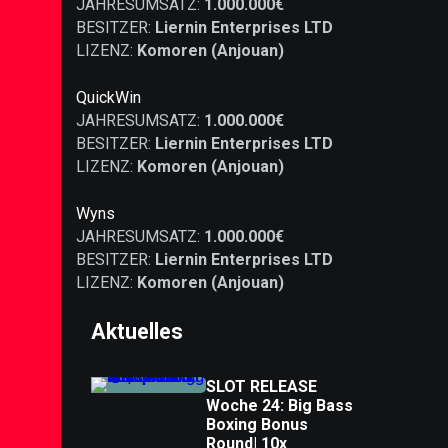
JAHRESUMSATZ:
1.000.000€
BESITZER:
Liernin Enterprises LTD
LIZENZ:
Komoren (Anjouan)
QuickWin
JAHRESUMSATZ:
1.000.000€
BESITZER:
Liernin Enterprises LTD
LIZENZ:
Komoren (Anjouan)
Wyns
JAHRESUMSATZ:
1.000.000€
BESITZER:
Liernin Enterprises LTD
LIZENZ:
Komoren (Anjouan)
Aktuelles
SLOT RELEASE
Woche 24: Big Bass
Boxing Bonus
Round| 10x