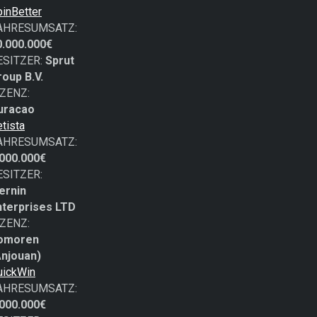
inBetter
AHRESUMSATZ:
0.000.000€
ESITZER:
Sprut
roup B.V.
IZENZ:
uracao
tista
AHRESUMSATZ:
.000.000€
ESITZER:
ernin
nterprises LTD
IZENZ:
omoren
Anjouan)
uickWin
AHRESUMSATZ:
.000.000€