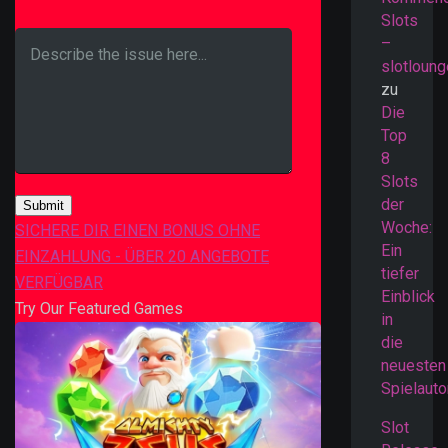
Slots
–
slotloung
zu
Die
Top
8
Slots
der
Submit
Woche:
SICHERE DIR EINEN BONUS OHNE
Ein
EINZAHLUNG - ÜBER 20 ANGEBOTE
tiefer
VERFÜGBAR
Einblick
Try Our Featured Games
in
die
neuesten
Spielaut
Slot