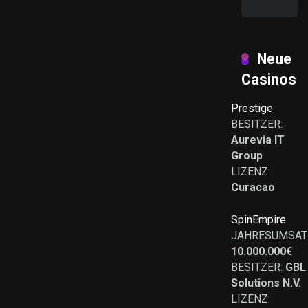
Neue
Casinos
Prestige
BESITZER:
Aurevia IT
Group
LIZENZ:
Curacao
SpinEmpire
JAHRESUMSAT
10.000.000€
BESITZER:
GBL
Solutions N.V.
LIZENZ: