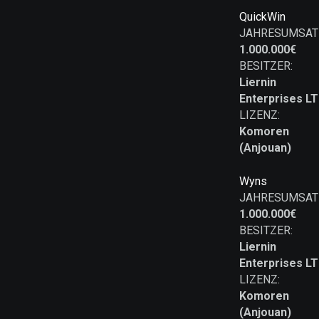
QuickWin
JAHRESUMSAT
1.000.000€
BESITZER:
Liernin
Enterprises L
LIZENZ:
Komoren
(Anjouan)
Wyns
JAHRESUMSAT
1.000.000€
BESITZER:
Liernin
Enterprises L
LIZENZ:
Komoren
(Anjouan)