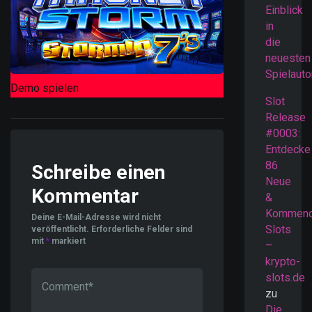
Einblick
in
die
neuesten
Spielaut
Demo spielen
Slot
Release
#0003:
Entdecke
86
Schreibe einen
Neue
Kommentar
&
Kommen
Deine E-Mail-Adresse wird nicht
Slots
veröffentlicht.
Erforderliche Felder sind
mit
*
markiert
–
krypto-
slots.de
zu
Die