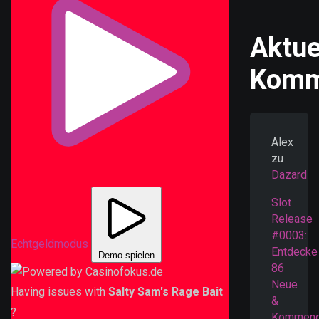
Aktue
Komm
Alex
zu
Dazard
Slot
Release
#0003:
Echtgeldmodus
Entdecke
Demo spielen
86
Neue
Having issues with
Salty Sam's Rage Bait
&
?
Kommen