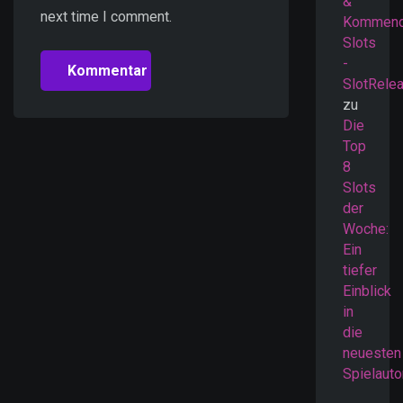
&
next time I comment.
Kommen
Slots
-
SlotRele
zu
Die
Top
8
Slots
der
Woche:
Ein
tiefer
Einblick
in
die
neuesten
Spielaut