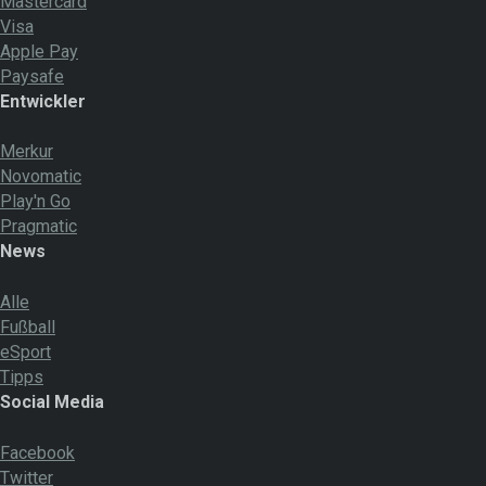
Mastercard
Visa
Apple Pay
Paysafe
Entwickler
Merkur
Novomatic
Play'n Go
Pragmatic
News
Alle
Fußball
eSport
Tipps
Social Media
Facebook
Twitter