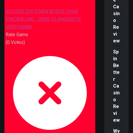
Ca
SICHERE DIR EINEN BONUS OHNE
sin
EINZAHLUNG - ÜBER 20 ANGEBOTE
o
VERFÜGBAR
Re
vi
Rate Game
ew
(
0
Votes)
Sp
in
Be
tte
r
Ca
sin
o
Re
vi
ew
Wy