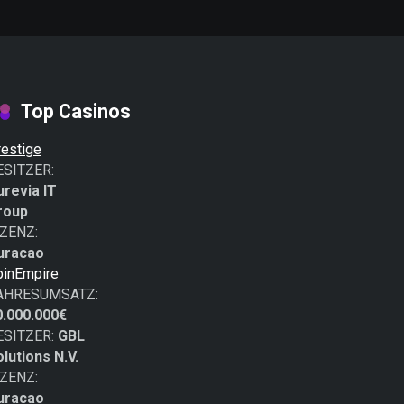
Top Casinos
restige
ESITZER:
urevia IT
roup
IZENZ:
uracao
pinEmpire
AHRESUMSATZ:
0.000.000€
ESITZER:
GBL
lutions N.V.
IZENZ:
uracao