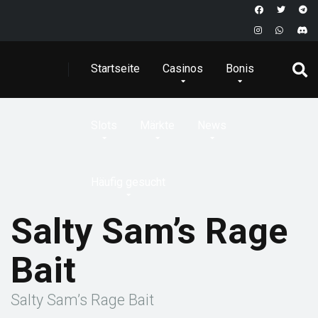
Startseite
Casinos
Bonis
Slots
Märkte
News
Häufig gesucht
Salty Sam’s Rage
Bait
Salty Sam’s Rage Bait