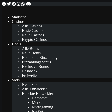
Startseite
Casinos
Alle Casinos
Beste Casinos
Neue Casinos
Krypto Casinos
Bonis
Alle Bonis
Neue Bonis
Boni ohne Einzahlung
Einzahlungsbonus
Exclusive Bonus
Cashback
Freiwetten
Slots
Neue Slots
Alle Entwickler
Beliebte Entwickler
Gamomat
Merkur
Microgaming
NetEnt