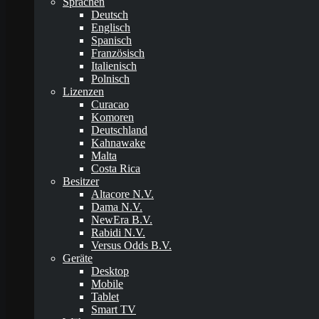
Sprachen
Deutsch
Englisch
Spanisch
Französisch
Italienisch
Polnisch
Lizenzen
Curacao
Komoren
Deutschland
Kahnawake
Malta
Costa Rica
Besitzer
Altacore N.V.
Dama N.V.
NewEra B.V.
Rabidi N.V.
Versus Odds B.V.
Geräte
Desktop
Mobile
Tablet
Smart TV