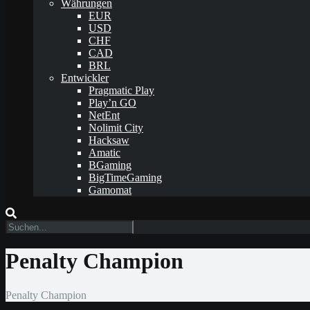
Währungen
EUR
USD
CHF
CAD
BRL
Entwickler
Pragmatic Play
Play’n GO
NetEnt
Nolimit City
Hacksaw
Amatic
BGaming
BigTimeGaming
Gamomat
Penalty Champion
Penalty Champion