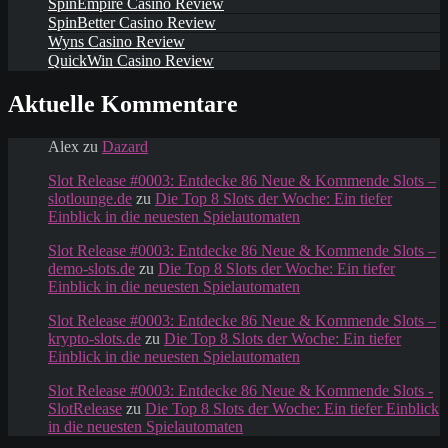
SpinEmpire Casino Review
SpinBetter Casino Review
Wyns Casino Review
QuickWin Casino Review
Aktuelle Kommentare
Alex
zu
Dazard
Slot Release #0003: Entdecke 86 Neue & Kommende Slots –
slotlounge.de
zu
Die Top 8 Slots der Woche: Ein tiefer
Einblick in die neuesten Spielautomaten
Slot Release #0003: Entdecke 86 Neue & Kommende Slots –
demo-slots.de
zu
Die Top 8 Slots der Woche: Ein tiefer
Einblick in die neuesten Spielautomaten
Slot Release #0003: Entdecke 86 Neue & Kommende Slots –
krypto-slots.de
zu
Die Top 8 Slots der Woche: Ein tiefer
Einblick in die neuesten Spielautomaten
Slot Release #0003: Entdecke 86 Neue & Kommende Slots -
SlotRelease
zu
Die Top 8 Slots der Woche: Ein tiefer Einblick
in die neuesten Spielautomaten