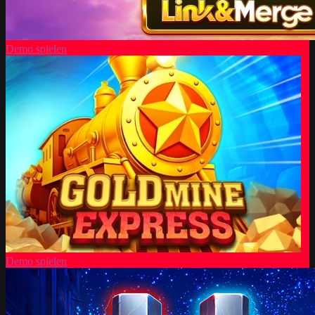
Demo spielen
Demo spielen