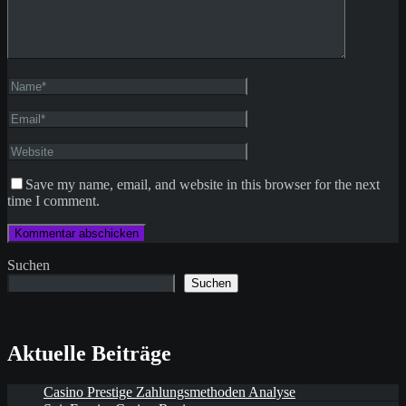
Save my name, email, and website in this browser for the next
time I comment.
Suchen
Suchen
Aktuelle Beiträge
Casino Prestige Zahlungsmethoden Analyse