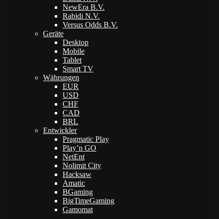
NewEra B.V.
Rabidi N.V.
Versus Odds B.V.
Geräte
Desktop
Mobile
Tablet
Smart TV
Währungen
EUR
USD
CHF
CAD
BRL
Entwickler
Pragmatic Play
Play’n GO
NetEnt
Nolimit City
Hacksaw
Amatic
BGaming
BigTimeGaming
Gamomat