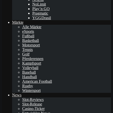
NoLimit
Play’n GO
Pragmatic
YGGDrasil
Märkte
Alle Märkte
eSports
Fußball
Basketball
Motorsport
Tennis
Golf
Pferderennen
Kampfsport
Volleyball
Baseball
Handball
American Football
Rugby
Wintersport
News
Slot-Reviews
Slot-Release
Casino-Ticker