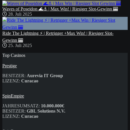
Waves of Poseidon 🌊⚓ | Max Win! | Riesiger Slot-Gewinn 🎰
28. Juli 2025
Ride The Lightning ⚡ | Retrigger +Max Win! | Riesiger Slot-
Gewinn 🎰
25. Juli 2025
Top Casinos
Prestige
BESITZER:
Aurevia IT Group
LIZENZ:
Curacao
SpinEmpire
JAHRESUMSATZ:
10.000.000€
BESITZER:
GBL Solutions N.V.
LIZENZ:
Curacao