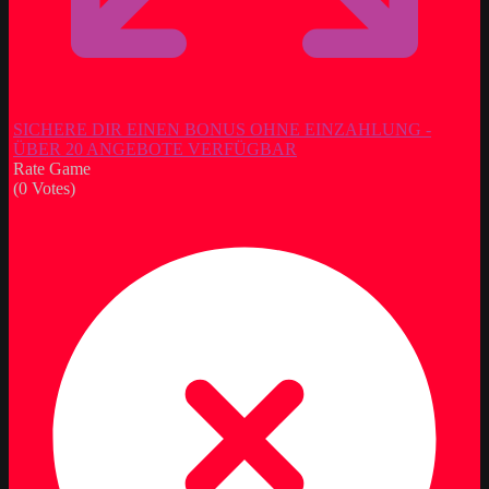
SICHERE DIR EINEN BONUS OHNE EINZAHLUNG -
ÜBER 20 ANGEBOTE VERFÜGBAR
Rate Game
(
0
Votes)