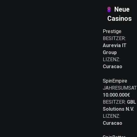
Neue
Casinos
Prestige
BESITZER:
Aurevia IT
Group
LIZENZ:
Curacao
SpinEmpire
JAHRESUMSAT
10.000.000€
BESITZER:
GBL
Solutions N.V.
LIZENZ:
Curacao