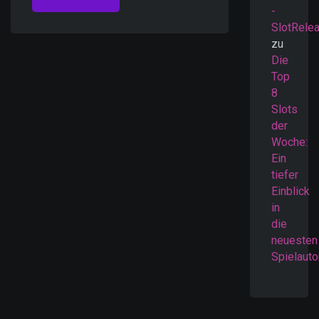
-
SlotRele
zu
Die
Top
8
Slots
der
Woche:
Ein
tiefer
Einblick
in
die
neuesten
Spielaut