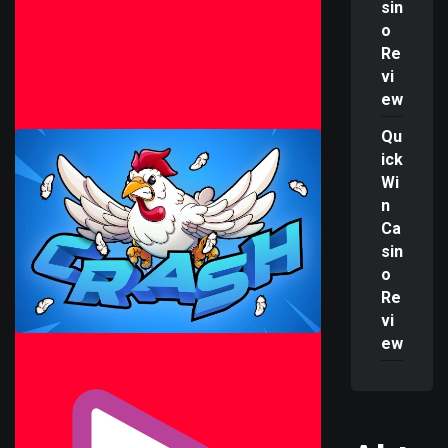
sin
o
Re
vi
ew
Qu
ick
Wi
n
Ca
sin
o
Re
vi
ew