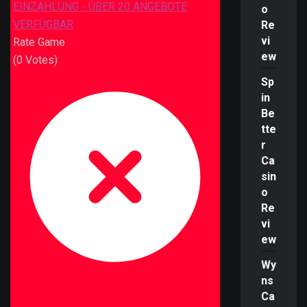
EINZAHLUNG - ÜBER 20 ANGEBOTE
o
VERFÜGBAR
Re
vi
Rate Game
ew
(
0
Votes)
Sp
in
Be
tte
r
Ca
sin
o
Re
vi
ew
Wy
ns
Ca