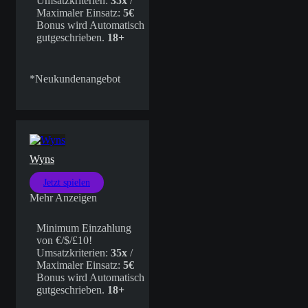
Umsatzkriterien:
35x
/
Maximaler Einsatz:
5€
Bonus wird Automatisch
gutgeschrieben.
18+
*Neukundenangebot
Wyns
Jetzt spielen
Mehr Anzeigen
Minimum Einzahlung
von €/$/£10!
Umsatzkriterien:
35x
/
Maximaler Einsatz:
5€
Bonus wird Automatisch
gutgeschrieben.
18+