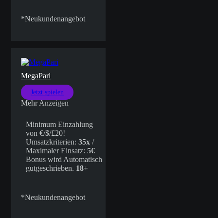
*Neukundenangebot
MegaPari
Jetzt spielen
Mehr Anzeigen
Minimum Einzahlung
von €/$/£20!
Umsatzkriterien:
35x
/
Maximaler Einsatz:
5€
Bonus wird Automatisch
gutgeschrieben.
18+
*Neukundenangebot