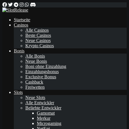
Startseite
Casinos
Alle Casinos
Beste Casinos
Neue Casinos
Krypto Casinos
Bonis
Alle Bonis
Neue Bonis
Boni ohne Einzahlung
Einzahlungsbonus
Exclusive Bonus
Cashback
Freiwetten
Slots
Neue Slots
Alle Entwickler
Beliebte Entwickler
Gamomat
Merkur
Microgaming
NetEnt