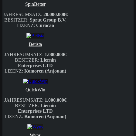
SpinBetter
JAHRESUMSATZ:
20.000.000€
BESITZER:
Sprut Group B.V.
LIZENZ:
Curacao
Betista
JAHRESUMSATZ:
1.000.000€
BESITZER:
Liernin
Enterprises LTD
LIZENZ:
Komoren (Anjouan)
QuickWin
JAHRESUMSATZ:
1.000.000€
BESITZER:
Liernin
Enterprises LTD
LIZENZ:
Komoren (Anjouan)
Wyns