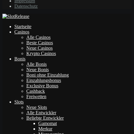
Impressum
Datenschutz
Startseite
Casinos
Alle Casinos
Beste Casinos
Neue Casinos
Krypto Casinos
Bonis
Alle Bonis
Neue Bonis
Boni ohne Einzahlung
Einzahlungsbonus
Exclusive Bonus
Cashback
Freiwetten
Slots
Neue Slots
Alle Entwickler
Beliebte Entwickler
Gamomat
Merkur