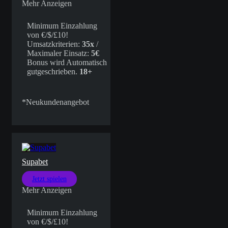
Mehr Anzeigen
Minimum Einzahlung
von €/$/£10!
Umsatzkriterien:
35x
/
Maximaler Einsatz:
5€
Bonus wird Automatisch
gutgeschrieben.
18+
*Neukundenangebot
Supabet
Jetzt spielen
Mehr Anzeigen
Minimum Einzahlung
von €/$/£10!