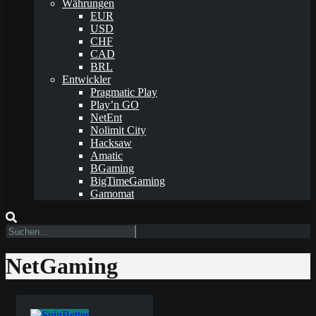
Währungen
EUR
USD
CHF
CAD
BRL
Entwickler
Pragmatic Play
Play’n GO
NetEnt
Nolimit City
Hacksaw
Amatic
BGaming
BigTimeGaming
Gamomat
NetGaming