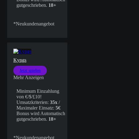
gutgeschrieben.
18+
*Neukundenangebot
Kyngs
Jetzt spielen
Mehr Anzeigen
Minimum Einzahlung
von €/$/£10!
Umsatzkriterien:
35x
/
Maximaler Einsatz:
5€
Bonus wird Automatisch
gutgeschrieben.
18+
*Neukundenangebot