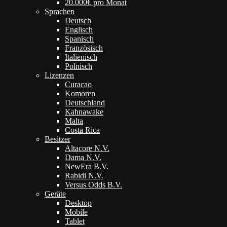
20.000€ pro Monat
Sprachen
Deutsch
Englisch
Spanisch
Französisch
Italienisch
Polnisch
Lizenzen
Curacao
Komoren
Deutschland
Kahnawake
Malta
Costa Rica
Besitzer
Altacore N.V.
Dama N.V.
NewEra B.V.
Rabidi N.V.
Versus Odds B.V.
Geräte
Desktop
Mobile
Tablet