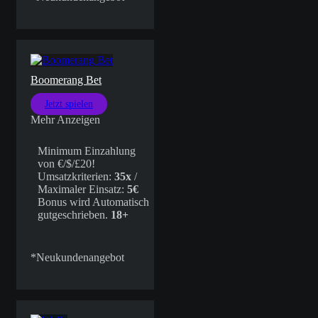
Boomerang Bet
Jetzt spielen
Mehr Anzeigen
Minimum Einzahlung
von €/$/£20!
Umsatzkriterien:
35x
/
Maximaler Einsatz:
5€
Bonus wird Automatisch
gutgeschrieben.
18+
*Neukundenangebot